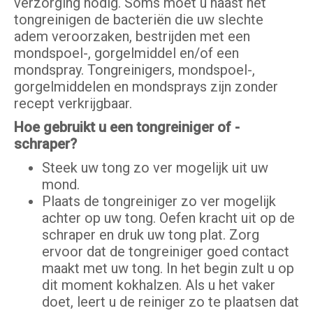
verzorging nodig. Soms moet u naast het
tongreinigen de bacteriën die uw slechte
adem veroorzaken, bestrijden met een
mondspoel-, gorgelmiddel en/of een
mondspray. Tongreinigers, mondspoel-,
gorgelmiddelen en mondsprays zijn zonder
recept verkrijgbaar.
Hoe gebruikt u een tongreiniger of -
schraper?
Steek uw tong zo ver mogelijk uit uw
mond.
Plaats de tongreiniger zo ver mogelijk
achter op uw tong. Oefen kracht uit op de
schraper en druk uw tong plat. Zorg
ervoor dat de tongreiniger goed contact
maakt met uw tong. In het begin zult u op
dit moment kokhalzen. Als u het vaker
doet, leert u de reiniger zo te plaatsen dat