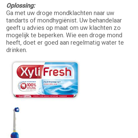
Oplossing:
Ga met uw droge mondklachten naar uw
tandarts of mondhygiënist. Uw behandelaar
geeft u advies op maat om uw klachten zo
mogelijk te beperken. Wie een droge mond
heeft, doet er goed aan regelmatig water te
drinken.