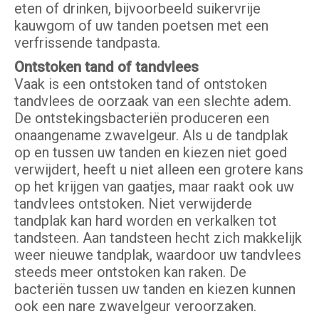
eten of drinken, bijvoorbeeld suikervrije
kauwgom of uw tanden poetsen met een
verfrissende tandpasta.
Ontstoken tand of tandvlees
Vaak is een ontstoken tand of ontstoken
tandvlees de oorzaak van een slechte adem.
De ontstekingsbacteriën produceren een
onaangename zwavelgeur. Als u de tandplak
op en tussen uw tanden en kiezen niet goed
verwijdert, heeft u niet alleen een grotere kans
op het krijgen van gaatjes, maar raakt ook uw
tandvlees ontstoken. Niet verwijderde
tandplak kan hard worden en verkalken tot
tandsteen. Aan tandsteen hecht zich makkelijk
weer nieuwe tandplak, waardoor uw tandvlees
steeds meer ontstoken kan raken. De
bacteriën tussen uw tanden en kiezen kunnen
ook een nare zwavelgeur veroorzaken.