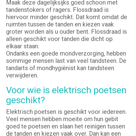
Maak deze dagelijksijks goed schoon met
tandenstokers of ragers. Flossdraad is
hiervoor minder geschikt. Dat komt omdat de
ruimten tussen de tanden en kiezen vaak
groter worden als u ouder bent. Flossdraad is
alleen geschikt voor tanden die dicht op
elkaar staan.
Ondanks een goede mondverzorging, hebben
sommige mensen last van veel tandsteen. De
tandarts of mondhygiënist kan tandsteen
verwijderen.
Voor wie is elektrisch poetsen
geschikt?
Elektrisch poetsen is geschikt voor iedereen.
Veel mensen hebben moeite om hun gebit
goed te poetsen en slaan het reinigen tussen
de tanden en kiezen vaak over. Dan kan een