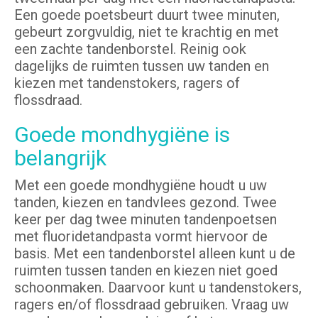
Een goede poetsbeurt duurt twee minuten,
gebeurt zorgvuldig, niet te krachtig en met
een zachte tandenborstel. Reinig ook
dagelijks de ruimten tussen uw tanden en
kiezen met tandenstokers, ragers of
flossdraad.
Goede mondhygiëne is
belangrijk
Met een goede mondhygiëne houdt u uw
tanden, kiezen en tandvlees gezond. Twee
keer per dag twee minuten tandenpoetsen
met fluoridetandpasta vormt hiervoor de
basis. Met een tandenborstel alleen kunt u de
ruimten tussen tanden en kiezen niet goed
schoonmaken. Daarvoor kunt u tandenstokers,
ragers en/of flossdraad gebruiken. Vraag uw