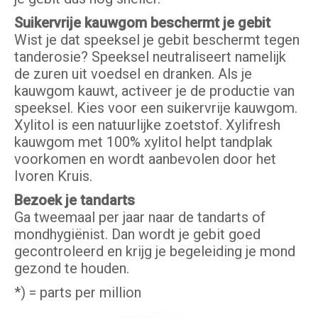
Suikervrije kauwgom beschermt je gebit
Wist je dat speeksel je gebit beschermt tegen
tanderosie? Speeksel neutraliseert namelijk
de zuren uit voedsel en dranken. Als je
kauwgom kauwt, activeer je de productie van
speeksel. Kies voor een suikervrije kauwgom.
Xylitol is een natuurlijke zoetstof. Xylifresh
kauwgom met 100% xylitol helpt tandplak
voorkomen en wordt aanbevolen door het
Ivoren Kruis.
Bezoek je tandarts
Ga tweemaal per jaar naar de tandarts of
mondhygiënist. Dan wordt je gebit goed
gecontroleerd en krijg je begeleiding je mond
gezond te houden.
*) = parts per million