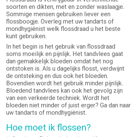
soorten en dikten, met en zonder waslaagje.
Sommige mensen gebruiken liever een
flossboogje. Overleg met uw tandarts of
mondhygiënist welk flossdraad u het beste
kunt gebruiken.
In het begin is het gebruik van flossdraad
soms moeilijk en pijnlijk. Het tandvlees gaat
dan gemakkelijk bloeden omdat het nog
ontstoken is. Als u dagelijks flosst, verdwijnt
de ontsteking en dus ook het bloeden.
Bovendien wordt het gebruik minder pijnlijk.
Bloedend tandvlees kan ook het gevolg zijn
van een verkeerde techniek. Wordt het
bloeden niet minder of juist erger? Ga dan naar
uw tandarts of mondhygiënist.
Hoe moet ik flossen?