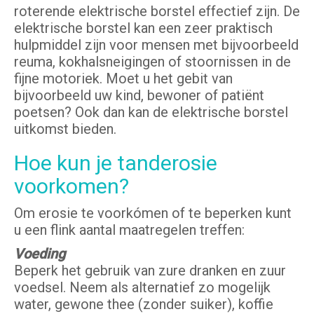
roterende elektrische borstel effectief zijn. De
elektrische borstel kan een zeer praktisch
hulpmiddel zijn voor mensen met bijvoorbeeld
reuma, kokhalsneigingen of stoornissen in de
fijne motoriek. Moet u het gebit van
bijvoorbeeld uw kind, bewoner of patiënt
poetsen? Ook dan kan de elektrische borstel
uitkomst bieden.
Hoe kun je tanderosie
voorkomen?
Om erosie te voorkómen of te beperken kunt
u een flink aantal maatregelen treffen:
Voeding
Beperk het gebruik van zure dranken en zuur
voedsel. Neem als alternatief zo mogelijk
water, gewone thee (zonder suiker), koffie