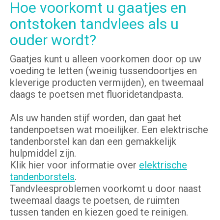
Hoe voorkomt u gaatjes en
ontstoken tandvlees als u
ouder wordt?
Gaatjes kunt u alleen voorkomen door op uw
voeding te letten (weinig tussendoortjes en
kleverige producten vermijden), en tweemaal
daags te poetsen met fluoridetandpasta.
Als uw handen stijf worden, dan gaat het
tandenpoetsen wat moeilijker. Een elektrische
tandenborstel kan dan een gemakkelijk
hulpmiddel zijn.
Klik hier voor informatie over
elektrische
tandenborstels
.
Tandvleesproblemen voorkomt u door naast
tweemaal daags te poetsen, de ruimten
tussen tanden en kiezen goed te reinigen.