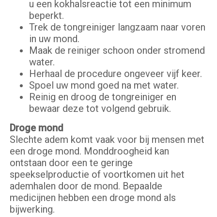
u een kokhalsreactie tot een minimum
beperkt.
Trek de tongreiniger langzaam naar voren
in uw mond.
Maak de reiniger schoon onder stromend
water.
Herhaal de procedure ongeveer vijf keer.
Spoel uw mond goed na met water.
Reinig en droog de tongreiniger en
bewaar deze tot volgend gebruik.
Droge mond
Slechte adem komt vaak voor bij mensen met
een droge mond. Monddroogheid kan
ontstaan door een te geringe
speekselproductie of voortkomen uit het
ademhalen door de mond. Bepaalde
medicijnen hebben een droge mond als
bijwerking.