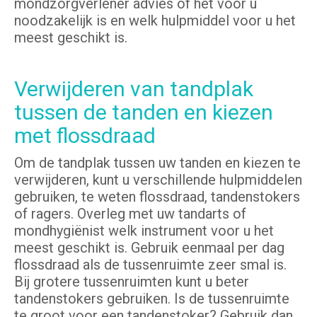
mondzorgverlener advies of het voor u
noodzakelijk is en welk hulpmiddel voor u het
meest geschikt is.
Verwijderen van tandplak
tussen de tanden en kiezen
met flossdraad
Om de tandplak tussen uw tanden en kiezen te
verwijderen, kunt u verschillende hulpmiddelen
gebruiken, te weten flossdraad, tandenstokers
of ragers. Overleg met uw tandarts of
mondhygiënist welk instrument voor u het
meest geschikt is. Gebruik eenmaal per dag
flossdraad als de tussenruimte zeer smal is.
Bij grotere tussenruimten kunt u beter
tandenstokers gebruiken. Is de tussenruimte
te groot voor een tandenstoker? Gebruik dan