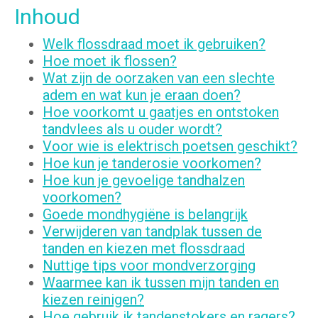
Inhoud
Welk flossdraad moet ik gebruiken?
Hoe moet ik flossen?
Wat zijn de oorzaken van een slechte
adem en wat kun je eraan doen?
Hoe voorkomt u gaatjes en ontstoken
tandvlees als u ouder wordt?
Voor wie is elektrisch poetsen geschikt?
Hoe kun je tanderosie voorkomen?
Hoe kun je gevoelige tandhalzen
voorkomen?
Goede mondhygiëne is belangrijk
Verwijderen van tandplak tussen de
tanden en kiezen met flossdraad
Nuttige tips voor mondverzorging
Waarmee kan ik tussen mijn tanden en
kiezen reinigen?
Hoe gebruik ik tandenstokers en ragers?