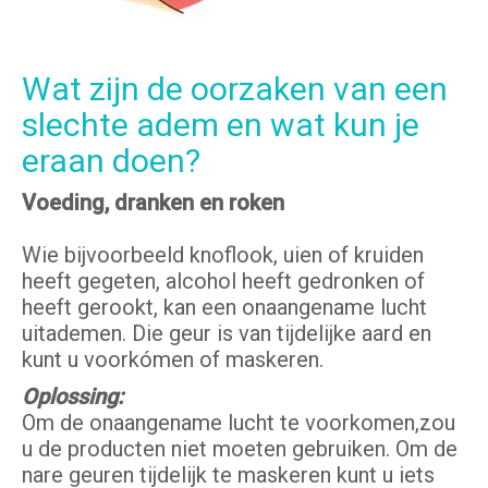
Wat zijn de oorzaken van een
slechte adem en wat kun je
eraan doen?
Voeding, dranken en roken
Wie bijvoorbeeld knoflook, uien of kruiden
heeft gegeten, alcohol heeft gedronken of
heeft gerookt, kan een onaangename lucht
uitademen. Die geur is van tijdelijke aard en
kunt u voorkómen of maskeren.
Oplossing:
Om de onaangename lucht te voorkomen,zou
u de producten niet moeten gebruiken. Om de
nare geuren tijdelijk te maskeren kunt u iets