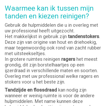
Waarmee kan ik tussen mijn
tanden en kiezen reinigen?
Gebruik de hulpmiddelen die u in overleg met
uw professional heeft uitgezocht.
Het makkelijkst in gebruik zijn
tandenstoker
s
.
Deze zijn van origine van hout en driehoekig,
maar tegenwoordig ook rond van zacht rubber
met uitsteekseltjes.
In grotere ruimtes reinigen
ragers
het meest
grondig, dit zijn borstelhaartjes op een
ijzerdraad in verschillende maten en soorten.
Overleg met uw professional welke ragers en
stokers voor u het beste zijn.
Tandzijde en flossdraad
kan nodig zijn
wanneer er weinig ruimte is voor de andere
hulpmiddelen. Met name kunnen deze