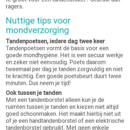
ragers.
Nuttige tips voor
mondverzorging
Tandenpoetsen, iedere dag twee keer
Tandenpoetsen vormt de basis voor een
goede mondhygiëne. Het is een secuur werkje
en zeker niet eenvoudig. Poets daarom
tweemaal per dag je tanden zorgvuldig en niet
te krachtig. Een goede poetsbeurt duurt twee
minuten. Dus neem je tijd!
Ook tussen je tanden
Met een tandenborstel alleen kun je de
ruimten tussen je tanden en kiezen niet altijd
goed schoonmaken. Het maakt hierbij niet uit
of je een handtandenborstel of een elektrische
tandenborstel gebruikt. Met geen enkele