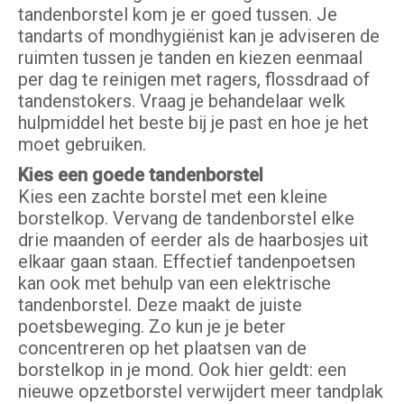
tandenborstel kom je er goed tussen. Je
tandarts of mondhygiënist kan je adviseren de
ruimten tussen je tanden en kiezen eenmaal
per dag te reinigen met ragers, flossdraad of
tandenstokers. Vraag je behandelaar welk
hulpmiddel het beste bij je past en hoe je het
moet gebruiken.
Kies een goede tandenborstel
Kies een zachte borstel met een kleine
borstelkop. Vervang de tandenborstel elke
drie maanden of eerder als de haarbosjes uit
elkaar gaan staan. Effectief tandenpoetsen
kan ook met behulp van een elektrische
tandenborstel. Deze maakt de juiste
poetsbeweging. Zo kun je je beter
concentreren op het plaatsen van de
borstelkop in je mond. Ook hier geldt: een
nieuwe opzetborstel verwijdert meer tandplak