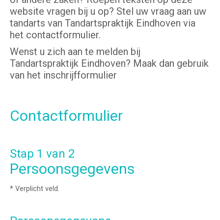
website vragen bij u op? Stel uw vraag aan uw
tandarts van Tandartspraktijk Eindhoven via
het contactformulier.
Wenst u zich aan te melden bij
Tandartspraktijk Eindhoven? Maak dan gebruik
van het inschrijfformulier
Contactformulier
Stap 1 van 2
Persoonsgegevens
* Verplicht veld.