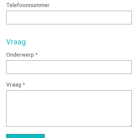
Telefoonnummer
Vraag
Onderwerp
*
Vraag
*