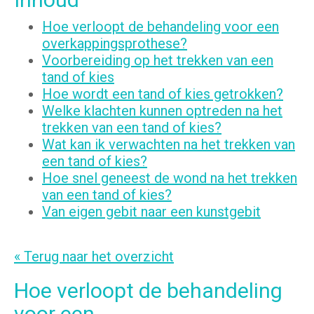
Hoe verloopt de behandeling voor een
overkappingsprothese?
Voorbereiding op het trekken van een
tand of kies
Hoe wordt een tand of kies getrokken?
Welke klachten kunnen optreden na het
trekken van een tand of kies?
Wat kan ik verwachten na het trekken van
een tand of kies?
Hoe snel geneest de wond na het trekken
van een tand of kies?
Van eigen gebit naar een kunstgebit
« Terug naar het overzicht
Hoe verloopt de behandeling
voor een