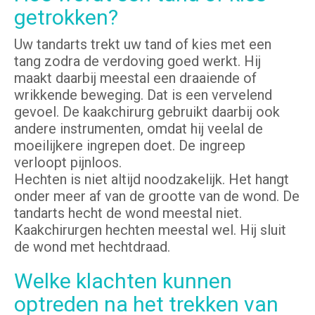
getrokken?
Uw tandarts trekt uw tand of kies met een
tang zodra de verdoving goed werkt. Hij
maakt daarbij meestal een draaiende of
wrikkende beweging. Dat is een vervelend
gevoel. De kaakchirurg gebruikt daarbij ook
andere instrumenten, omdat hij veelal de
moeilijkere ingrepen doet. De ingreep
verloopt pijnloos.
Hechten is niet altijd noodzakelijk. Het hangt
onder meer af van de grootte van de wond. De
tandarts hecht de wond meestal niet.
Kaakchirurgen hechten meestal wel. Hij sluit
de wond met hechtdraad.
Welke klachten kunnen
optreden na het trekken van