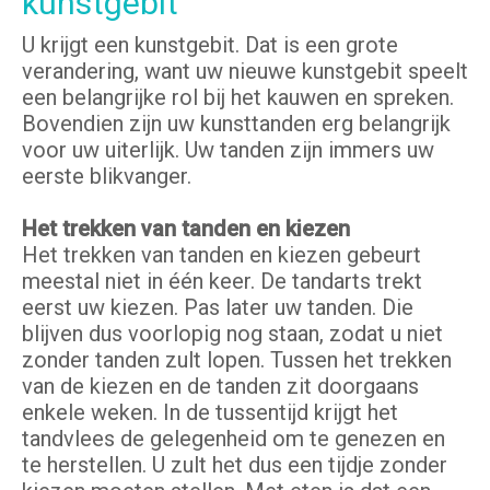
kunstgebit
U krijgt een kunstgebit. Dat is een grote
verandering, want uw nieuwe kunstgebit speelt
een belangrijke rol bij het kauwen en spreken.
Bovendien zijn uw kunsttanden erg belangrijk
voor uw uiterlijk. Uw tanden zijn immers uw
eerste blikvanger.
Het trekken van tanden en kiezen
Het trekken van tanden en kiezen gebeurt
meestal niet in één keer. De tandarts trekt
eerst uw kiezen. Pas later uw tanden. Die
blijven dus voorlopig nog staan, zodat u niet
zonder tanden zult lopen. Tussen het trekken
van de kiezen en de tanden zit doorgaans
enkele weken. In de tussentijd krijgt het
tandvlees de gelegenheid om te genezen en
te herstellen. U zult het dus een tijdje zonder