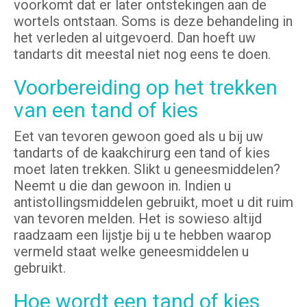
voorkomt dat er later ontstekingen aan de
wortels ontstaan. Soms is deze behandeling in
het verleden al uitgevoerd. Dan hoeft uw
tandarts dit meestal niet nog eens te doen.
Voorbereiding op het trekken
van een tand of kies
Eet van tevoren gewoon goed als u bij uw
tandarts of de kaakchirurg een tand of kies
moet laten trekken. Slikt u geneesmiddelen?
Neemt u die dan gewoon in. Indien u
antistollingsmiddelen gebruikt, moet u dit ruim
van tevoren melden. Het is sowieso altijd
raadzaam een lijstje bij u te hebben waarop
vermeld staat welke geneesmiddelen u
gebruikt.
Hoe wordt een tand of kies