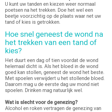
U kunt uw tanden en kiezen weer normaal
poetsen na het trekken. Doe het wel een
beetje voorzichtig op de plaats waar net uw
tand of kies is getrokken.
Hoe snel geneest de wond na
het trekken van een tand of
kies?
Het duurt een dag of tien voordat de wond
helemaal dicht is. Als het bloed in de wond
goed kan stollen, geneest de wond het beste.
Met spoelen verwijdert u het stollende bloed.
Daarom mag u de eerste dag uw mond niet
spoelen. Drinken mag natuurlijk wel.
Wat is slecht voor de genezing?
Alcohol en roken vertragen de genezing van