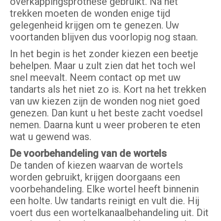
overkappingsprothese gebruikt. Na het
trekken moeten de wonden enige tijd
gelegenheid krijgen om te genezen. Uw
voortanden blijven dus voorlopig nog staan.
In het begin is het zonder kiezen een beetje
behelpen. Maar u zult zien dat het toch wel
snel meevalt. Neem contact op met uw
tandarts als het niet zo is. Kort na het trekken
van uw kiezen zijn de wonden nog niet goed
genezen. Dan kunt u het beste zacht voedsel
nemen. Daarna kunt u weer proberen te eten
wat u gewend was.
De voorbehandeling van de wortels
De tanden of kiezen waarvan de wortels
worden gebruikt, krijgen doorgaans een
voorbehandeling. Elke wortel heeft binnenin
een holte. Uw tandarts reinigt en vult die. Hij
voert dus een wortelkanaalbehandeling uit. Dit