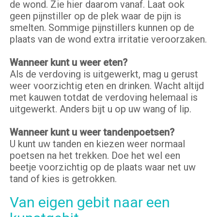
de wond. Zie hier daarom vanaf. Laat ook
geen pijnstiller op de plek waar de pijn is
smelten. Sommige pijnstillers kunnen op de
plaats van de wond extra irritatie veroorzaken.
Wanneer kunt u weer eten?
Als de verdoving is uitgewerkt, mag u gerust
weer voorzichtig eten en drinken. Wacht altijd
met kauwen totdat de verdoving helemaal is
uitgewerkt. Anders bijt u op uw wang of lip.
Wanneer kunt u weer tandenpoetsen?
U kunt uw tanden en kiezen weer normaal
poetsen na het trekken. Doe het wel een
beetje voorzichtig op de plaats waar net uw
tand of kies is getrokken.
Van eigen gebit naar een