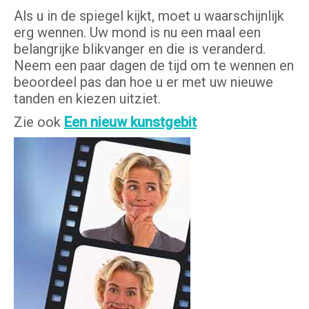
Als u in de spiegel kijkt, moet u waarschijnlijk
erg wennen. Uw mond is nu een maal een
belangrijke blikvanger en die is veranderd.
Neem een paar dagen de tijd om te wennen en
beoordeel pas dan hoe u er met uw nieuwe
tanden en kiezen uitziet.
Zie ook
Een nieuw kunstgebit