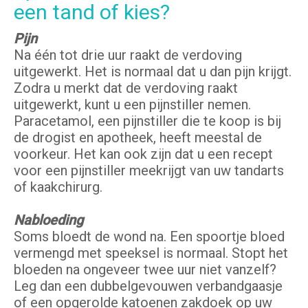
een tand of kies?
Pijn
Na één tot drie uur raakt de verdoving
uitgewerkt. Het is normaal dat u dan pijn krijgt.
Zodra u merkt dat de verdoving raakt
uitgewerkt, kunt u een pijnstiller nemen.
Paracetamol, een pijnstiller die te koop is bij
de drogist en apotheek, heeft meestal de
voorkeur. Het kan ook zijn dat u een recept
voor een pijnstiller meekrijgt van uw tandarts
of kaakchirurg.
Nabloeding
Soms bloedt de wond na. Een spoortje bloed
vermengd met speeksel is normaal. Stopt het
bloeden na ongeveer twee uur niet vanzelf?
Leg dan een dubbelgevouwen verbandgaasje
of een opgerolde katoenen zakdoek op uw