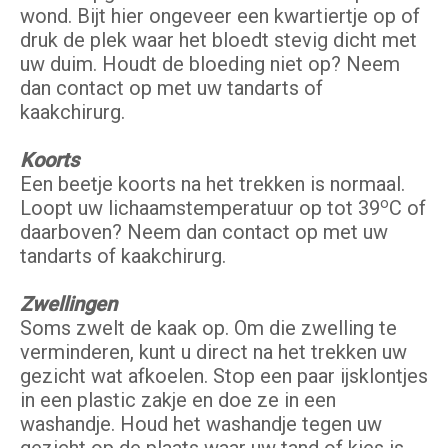
wond. Bijt hier ongeveer een kwartiertje op of
druk de plek waar het bloedt stevig dicht met
uw duim. Houdt de bloeding niet op? Neem
dan contact op met uw tandarts of
kaakchirurg.
Koorts
Een beetje koorts na het trekken is normaal.
o
Loopt uw lichaamstemperatuur op tot 39
C of
daarboven? Neem dan contact op met uw
tandarts of kaakchirurg.
Zwellingen
Soms zwelt de kaak op. Om die zwelling te
verminderen, kunt u direct na het trekken uw
gezicht wat afkoelen. Stop een paar ijsklontjes
in een plastic zakje en doe ze in een
washandje. Houd het washandje tegen uw