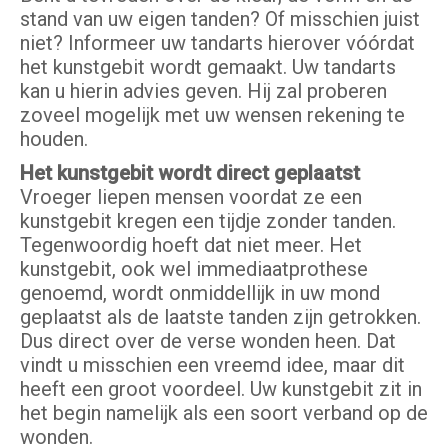
stand van uw eigen tanden? Of misschien juist
niet? Informeer uw tandarts hierover vóórdat
het kunstgebit wordt gemaakt. Uw tandarts
kan u hierin advies geven. Hij zal proberen
zoveel mogelijk met uw wensen rekening te
houden.
Het kunstgebit wordt direct geplaatst
Vroeger liepen mensen voordat ze een
kunstgebit kregen een tijdje zonder tanden.
Tegenwoordig hoeft dat niet meer. Het
kunstgebit, ook wel immediaatprothese
genoemd, wordt onmiddellijk in uw mond
geplaatst als de laatste tanden zijn getrokken.
Dus direct over de verse wonden heen. Dat
vindt u misschien een vreemd idee, maar dit
heeft een groot voordeel. Uw kunstgebit zit in
het begin namelijk als een soort verband op de
wonden.