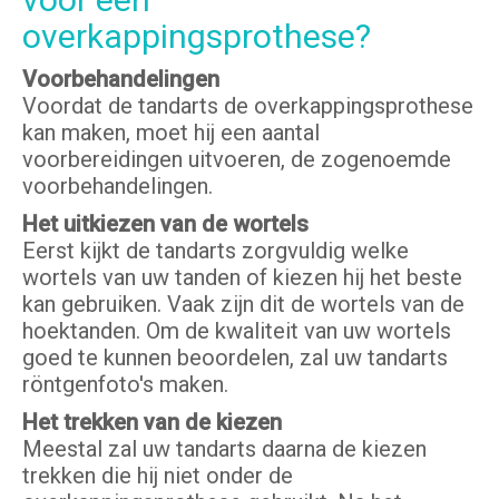
overkappingsprothese?
Voorbehandelingen
Voordat de tandarts de overkappingsprothese
kan maken, moet hij een aantal
voorbereidingen uitvoeren, de zogenoemde
voorbehandelingen.
Het uitkiezen van de wortels
Eerst kijkt de tandarts zorgvuldig welke
wortels van uw tanden of kiezen hij het beste
kan gebruiken. Vaak zijn dit de wortels van de
hoektanden. Om de kwaliteit van uw wortels
goed te kunnen beoordelen, zal uw tandarts
röntgenfoto's maken.
Het trekken van de kiezen
Meestal zal uw tandarts daarna de kiezen
trekken die hij niet onder de