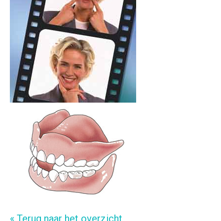
« Terug naar het overzicht