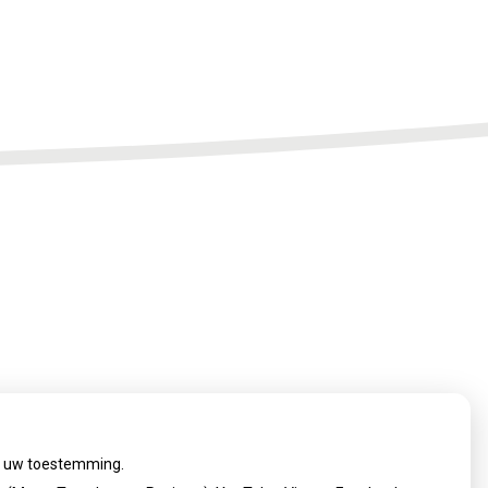
ij uw toestemming.