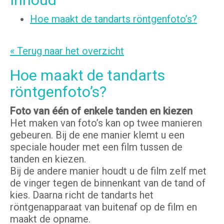
Hoe maakt de tandarts röntgenfoto’s?
« Terug naar het overzicht
Hoe maakt de tandarts
röntgenfoto’s?
Foto van één of enkele tanden en kiezen
Het maken van foto’s kan op twee manieren
gebeuren. Bij de ene manier klemt u een
speciale houder met een film tussen de
tanden en kiezen.
Bij de andere manier houdt u de film zelf met
de vinger tegen de binnenkant van de tand of
kies. Daarna richt de tandarts het
röntgenapparaat van buitenaf op de film en
maakt de opname.