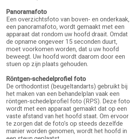
Panoramafoto
Een overzichtsfoto van boven- en onderkaak,
een panoramafoto, wordt gemaakt met een
apparaat dat rondom uw hoofd draait. Omdat
de opname ongeveer 15 seconden duurt,
moet voorkomen worden, dat u uw hoofd
beweegt. Uw hoofd wordt daarom door een
stuen op zijn plaats gehouden.
Röntgen-schedelprofiel foto
De orthodontist (beugeltandarts) gebruikt bij
het maken van een behandelplan vaak een
röntgen-schedelprofiel foto (RPS). Deze foto
wordt met een apparaat gemaakt dat op een
vaste afstand van het hoofd staat. Om ervoor
te zorgen dat de foto’s op steeds dezelfde
manier worden genomen, wordt het hoofd in
een steun geplaatst.