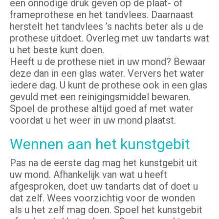
een onnodige druk geven op de plaat- of
frameprothese en het tandvlees. Daarnaast
herstelt het tandvlees ’s nachts beter als u de
prothese uitdoet. Overleg met uw tandarts wat
u het beste kunt doen.
Heeft u de prothese niet in uw mond? Bewaar
deze dan in een glas water. Ververs het water
iedere dag. U kunt de prothese ook in een glas
gevuld met een reinigingsmiddel bewaren.
Spoel de prothese altijd goed af met water
voordat u het weer in uw mond plaatst.
Wennen aan het kunstgebit
Pas na de eerste dag mag het kunstgebit uit
uw mond. Afhankelijk van wat u heeft
afgesproken, doet uw tandarts dat of doet u
dat zelf. Wees voorzichtig voor de wonden
als u het zelf mag doen. Spoel het kunstgebit