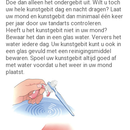
Doe dan alleen het ondergebit uit. Wilt u toch
uw hele kunstgebit dag en nacht dragen? Laat
uw mond en kunstgebit dan minimaal één keer
per jaar door uw tandarts controleren.
Heeft u het kunstgebit niet in uw mond?
Bewaar het dan in een glas water. Ververs het
water iedere dag. Uw kunstgebit kunt u ook in
een glas gevuld met een reinigingsmiddel
bewaren. Spoel uw kunstgebit altijd goed af
met water voordat u het weer in uw mond
plaatst.