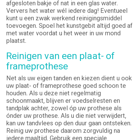
afgesloten bakje of nat in een glas water.
Ververs het water wél iedere dag! Eventueel
kunt u een zwak werkend reinigingsmiddel
toevoegen. Spoel het kunstgebit altijd goed af
met water voordat u het weer in uw mond
plaatst.
Reinigen van een plaat- of
frameprothese
Net als uw eigen tanden en kiezen dient u ook
uw plaat- of frameprothese goed schoon te
houden. Als u deze niet regelmatig
schoonmaakt, blijven er voedselresten en
tandplak achter, zowel óp uw prothese als
ónder uw prothese. Als u die niet verwijdert,
kan uw tandvlees op den duur gaan ontsteken.
Reinig uw prothese daarom zorgvuldig na
iedere maaltijd. Gebruik een speciale