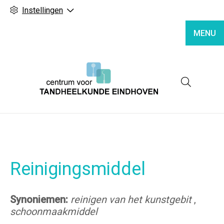
Instellingen
MENU
Hoofd
Reinigingsmiddel
Synoniemen:
reinigen van het kunstgebit
,
schoonmaakmiddel