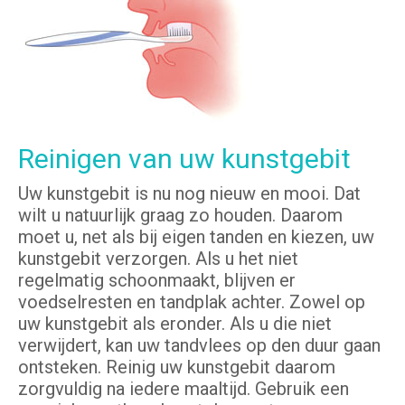
Reinigen van uw kunstgebit
Uw kunstgebit is nu nog nieuw en mooi. Dat
wilt u natuurlijk graag zo houden. Daarom
moet u, net als bij eigen tanden en kiezen, uw
kunstgebit verzorgen. Als u het niet
regelmatig schoonmaakt, blijven er
voedselresten en tandplak achter. Zowel op
uw kunstgebit als eronder. Als u die niet
verwijdert, kan uw tandvlees op den duur gaan
ontsteken. Reinig uw kunstgebit daarom
zorgvuldig na iedere maaltijd. Gebruik een