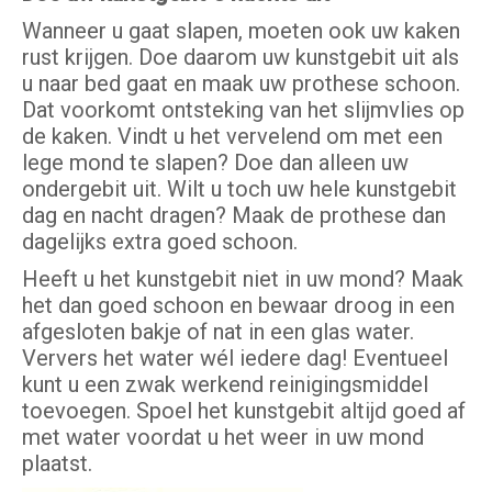
Wanneer u gaat slapen, moeten ook uw kaken
rust krijgen. Doe daarom uw kunstgebit uit als
u naar bed gaat en maak uw prothese schoon.
Dat voorkomt ontsteking van het slijmvlies op
de kaken. Vindt u het vervelend om met een
lege mond te slapen? Doe dan alleen uw
ondergebit uit. Wilt u toch uw hele kunstgebit
dag en nacht dragen? Maak de prothese dan
dagelijks extra goed schoon.
Heeft u het kunstgebit niet in uw mond? Maak
het dan goed schoon en bewaar droog in een
afgesloten bakje of nat in een glas water.
Ververs het water wél iedere dag! Eventueel
kunt u een zwak werkend reinigingsmiddel
toevoegen. Spoel het kunstgebit altijd goed af
met water voordat u het weer in uw mond
plaatst.