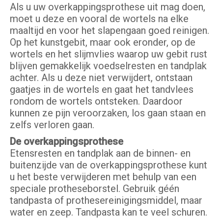
Als u uw overkappingsprothese uit mag doen,
moet u deze en vooral de wortels na elke
maaltijd en voor het slapengaan goed reinigen.
Op het kunstgebit, maar ook eronder, op de
wortels en het slijmvlies waarop uw gebit rust
blijven gemakkelijk voedselresten en tandplak
achter. Als u deze niet verwijdert, ontstaan
gaatjes in de wortels en gaat het tandvlees
rondom de wortels ontsteken. Daardoor
kunnen ze pijn veroorzaken, los gaan staan en
zelfs verloren gaan.
De overkappingsprothese
Etensresten en tandplak aan de binnen- en
buitenzijde van de overkappingsprothese kunt
u het beste verwijderen met behulp van een
speciale protheseborstel. Gebruik géén
tandpasta of prothesereinigingsmiddel, maar
water en zeep. Tandpasta kan te veel schuren.