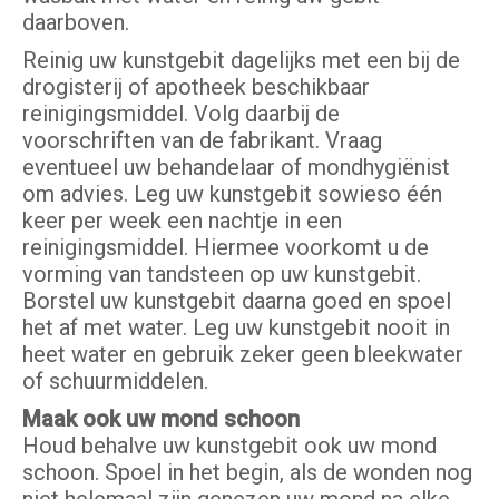
daarboven.
Reinig uw kunstgebit dagelijks met een bij de
drogisterij of apotheek beschikbaar
reinigingsmiddel. Volg daarbij de
voorschriften van de fabrikant. Vraag
eventueel uw behandelaar of mondhygiënist
om advies. Leg uw kunstgebit sowieso één
keer per week een nachtje in een
reinigingsmiddel. Hiermee voorkomt u de
vorming van tandsteen op uw kunstgebit.
Borstel uw kunstgebit daarna goed en spoel
het af met water. Leg uw kunstgebit nooit in
heet water en gebruik zeker geen bleekwater
of schuurmiddelen.
Maak ook uw mond schoon
Houd behalve uw kunstgebit ook uw mond
schoon. Spoel in het begin, als de wonden nog