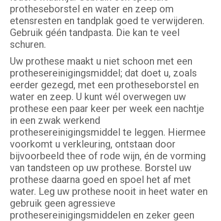
protheseborstel en water en zeep om
etensresten en tandplak goed te verwijderen.
Gebruik géén tandpasta. Die kan te veel
schuren.
Uw prothese maakt u niet schoon met een
prothesereinigingsmiddel; dat doet u, zoals
eerder gezegd, met een protheseborstel en
water en zeep. U kunt wél overwegen uw
prothese een paar keer per week een nachtje
in een zwak werkend
prothesereinigingsmiddel te leggen. Hiermee
voorkomt u verkleuring, ontstaan door
bijvoorbeeld thee of rode wijn, én de vorming
van tandsteen op uw prothese. Borstel uw
prothese daarna goed en spoel het af met
water. Leg uw prothese nooit in heet water en
gebruik geen agressieve
prothesereinigingsmiddelen en zeker geen