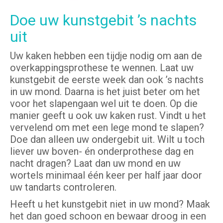
Doe uw kunstgebit ’s nachts
uit
Uw kaken hebben een tijdje nodig om aan de
overkappingsprothese te wennen. Laat uw
kunstgebit de eerste week dan ook ’s nachts
in uw mond. Daarna is het juist beter om het
voor het slapengaan wel uit te doen. Op die
manier geeft u ook uw kaken rust. Vindt u het
vervelend om met een lege mond te slapen?
Doe dan alleen uw ondergebit uit. Wilt u toch
liever uw boven- én onderprothese dag en
nacht dragen? Laat dan uw mond en uw
wortels minimaal één keer per half jaar door
uw tandarts controleren.
Heeft u het kunstgebit niet in uw mond? Maak
het dan goed schoon en bewaar droog in een