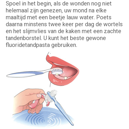
Spoel in het begin, als de wonden nog niet
helemaal zijn genezen, uw mond na elke
maaltijd met een beetje lauw water. Poets
daarna minstens twee keer per dag de wortels
en het slijmvlies van de kaken met een zachte
tandenborstel. U kunt het beste gewone
fluoridetandpasta gebruiken.