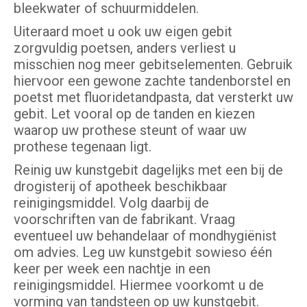
bleekwater of schuurmiddelen.
Uiteraard moet u ook uw eigen gebit
zorgvuldig poetsen, anders verliest u
misschien nog meer gebitselementen. Gebruik
hiervoor een gewone zachte tandenborstel en
poetst met fluoridetandpasta, dat versterkt uw
gebit. Let vooral op de tanden en kiezen
waarop uw prothese steunt of waar uw
prothese tegenaan ligt.
Reinig uw kunstgebit dagelijks met een bij de
drogisterij of apotheek beschikbaar
reinigingsmiddel. Volg daarbij de
voorschriften van de fabrikant. Vraag
eventueel uw behandelaar of mondhygiënist
om advies. Leg uw kunstgebit sowieso één
keer per week een nachtje in een
reinigingsmiddel. Hiermee voorkomt u de
vorming van tandsteen op uw kunstgebit.