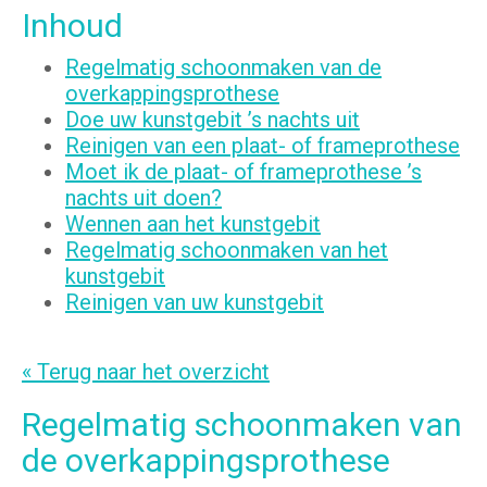
Inhoud
Regelmatig schoonmaken van de
overkappingsprothese
Doe uw kunstgebit ’s nachts uit
Reinigen van een plaat- of frameprothese
Moet ik de plaat- of frameprothese ’s
nachts uit doen?
Wennen aan het kunstgebit
Regelmatig schoonmaken van het
kunstgebit
Reinigen van uw kunstgebit
« Terug naar het overzicht
Regelmatig schoonmaken van
de overkappingsprothese