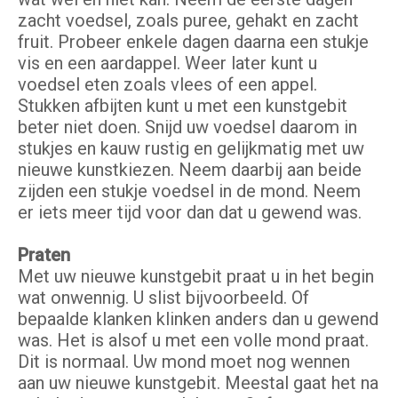
zacht voedsel, zoals puree, gehakt en zacht
fruit. Probeer enkele dagen daarna een stukje
vis en een aardappel. Weer later kunt u
voedsel eten zoals vlees of een appel.
Stukken afbijten kunt u met een kunstgebit
beter niet doen. Snijd uw voedsel daarom in
stukjes en kauw rustig en gelijkmatig met uw
nieuwe kunstkiezen. Neem daarbij aan beide
zijden een stukje voedsel in de mond. Neem
er iets meer tijd voor dan dat u gewend was.
Praten
Met uw nieuwe kunstgebit praat u in het begin
wat onwennig. U slist bijvoorbeeld. Of
bepaalde klanken klinken anders dan u gewend
was. Het is alsof u met een volle mond praat.
Dit is normaal. Uw mond moet nog wennen
aan uw nieuwe kunstgebit. Meestal gaat het na