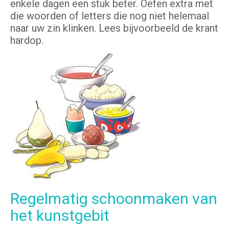
enkele dagen een stuk beter. Oefen extra met
die woorden of letters die nog niet helemaal
naar uw zin klinken. Lees bijvoorbeeld de krant
hardop.
Regelmatig schoonmaken van
het kunstgebit