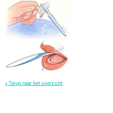
« Terug naar het overzicht