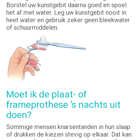
Borstel uw kunstgebit daarna goed en spoel
het af met water. Leg uw kunstgebit nooit in
heet water en gebruik zeker geen bleekwater
of schuurmiddelen.
Moet ik de plaat- of
frameprothese ’s nachts uit
doen?
Sommige mensen knarsentanden in hun slaap
of drukken de kiezen stevig op elkaar. Dat kan