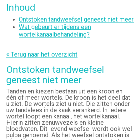
Inhoud
Ontstoken tandweefsel geneest niet meer
Wat gebeurt er tijdens een
wortelkanaalbehandeling?
« Terug naar het overzicht
Ontstoken tandweefsel
geneest niet meer
Tanden en kiezen bestaan uit een kroon en
één of meer wortels. De kroon is het deel dat
u ziet. De wortels ziet u niet. Die zitten onder
uw tandvlees in de kaak verankerd. In iedere
wortel loopt een kanaal, het wortelkanaal.
Hierin zitten zenuwvezels en kleine
bloedvaten. Dit levend weefsel wordt ook wel
pulpa genoemd. Als het weefsel ontstoken is