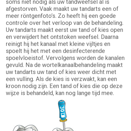
soms niet nodig als uw tandweefsel al is
afgestorven. Vaak maakt uw tandarts een of
meer röntgenfoto’s. Zo heeft hij een goede
controle over het verloop van de behandeling.
Uw tandarts maakt eerst uw tand of kies open
en verwijdert het ontstoken weefsel. Daarna
reinigt hij het kanaal met kleine vijltjes en
spoelt hij het met een desinfecterende
spoelvloeistof. Vervolgens worden de kanalen
gevuld. Na de wortelkanaalbehandeling maakt
uw tandarts uw tand of kies weer dicht met
een vulling. Als de kies is verzwakt, kan een
kroon nodig zijn. Een tand of kies die op deze
wijze is behandeld, kan nog lange tijd mee.