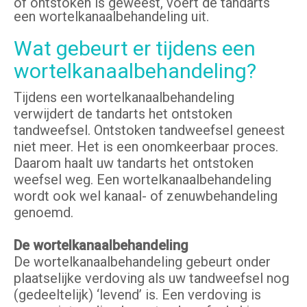
of ontstoken is geweest, voert de tandarts
een wortelkanaalbehandeling uit.
Wat gebeurt er tijdens een
wortelkanaalbehandeling?
Tijdens een wortelkanaalbehandeling
verwijdert de tandarts het ontstoken
tandweefsel. Ontstoken tandweefsel geneest
niet meer. Het is een onomkeerbaar proces.
Daarom haalt uw tandarts het ontstoken
weefsel weg. Een wortelkanaalbehandeling
wordt ook wel kanaal- of zenuwbehandeling
genoemd.
De wortelkanaalbehandeling
De wortelkanaalbehandeling gebeurt onder
plaatselijke verdoving als uw tandweefsel nog
(gedeeltelijk) ‘levend’ is. Een verdoving is