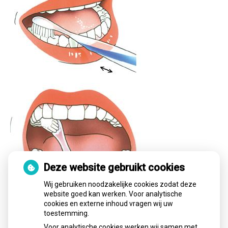
Deze website gebruikt cookies
Wij gebruiken noodzakelijke cookies zodat deze
website goed kan werken. Voor analytische
cookies en externe inhoud vragen wij uw
toestemming.
Voor analytische cookies werken wij samen met