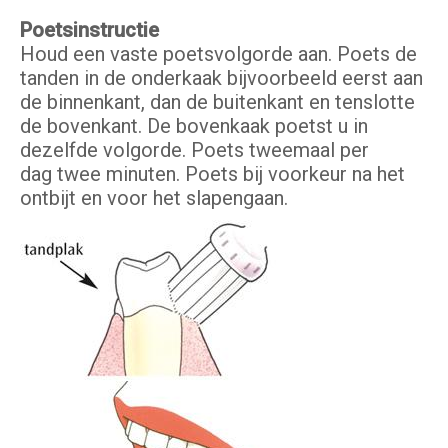
Poetsinstructie
Houd een vaste poetsvolgorde aan. Poets de
tanden in de onderkaak bijvoorbeeld eerst aan
de binnenkant, dan de buitenkant en tenslotte
de bovenkant. De bovenkaak poetst u in
dezelfde volgorde. Poets tweemaal per
dag twee minuten. Poets bij voorkeur na het
ontbijt en voor het slapengaan.