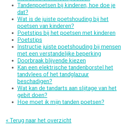
Tandenpoetsen bij kinderen, hoe doe je
dat?
Wat is de juiste poetshouding bij het
poetsen van kinderen?
Poetstips bij het poetsen met kinderen
Poetstips
Instructie juiste poetshouding bij mensen
met een verstandelijke beperking
Doorbraak blijvende kiezen
Kan een elektrische tandenborstel het
tandvlees of het tandglazuur
beschadigen?
Wat kan de tandarts aan slijtage van het
gebit doen?
Hoe moet ik mijn tanden poetsen?
« Terug naar het overzicht