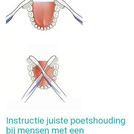
Instructie juiste poetshouding
bij mensen met een