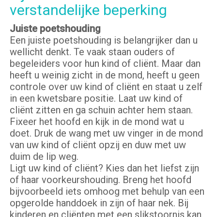
verstandelijke beperking
Juiste poetshouding
Een juiste poetshouding is belangrijker dan u
wellicht denkt. Te vaak staan ouders of
begeleiders voor hun kind of cliënt. Maar dan
heeft u weinig zicht in de mond, heeft u geen
controle over uw kind of cliënt en staat u zelf
in een kwetsbare positie. Laat uw kind of
cliënt zitten en ga schuin achter hem staan.
Fixeer het hoofd en kijk in de mond wat u
doet. Druk de wang met uw vinger in de mond
van uw kind of cliënt opzij en duw met uw
duim de lip weg.
Ligt uw kind of cliënt? Kies dan het liefst zijn
of haar voorkeurshouding. Breng het hoofd
bijvoorbeeld iets omhoog met behulp van een
opgerolde handdoek in zijn of haar nek. Bij
kinderen en cliënten met een slikstoornis kan