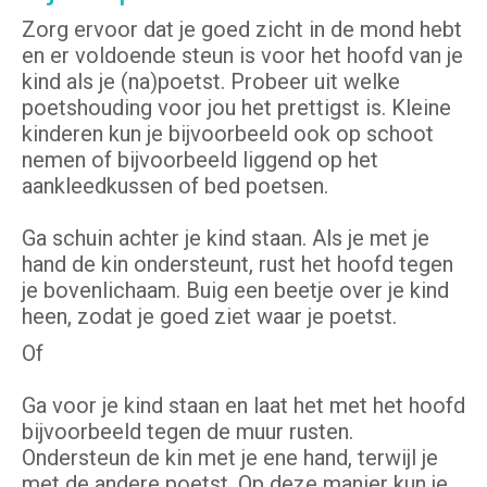
Zorg ervoor dat je goed zicht in de mond hebt
en er voldoende steun is voor het hoofd van je
kind als je (na)poetst. Probeer uit welke
poetshouding voor jou het prettigst is. Kleine
kinderen kun je bijvoorbeeld ook op schoot
nemen of bijvoorbeeld liggend op het
aankleedkussen of bed poetsen.
Ga schuin achter je kind staan. Als je met je
hand de kin ondersteunt, rust het hoofd tegen
je bovenlichaam. Buig een beetje over je kind
heen, zodat je goed ziet waar je poetst.
Of
Ga voor je kind staan en laat het met het hoofd
bijvoorbeeld tegen de muur rusten.
Ondersteun de kin met je ene hand, terwijl je
met de andere poetst. Op deze manier kun je