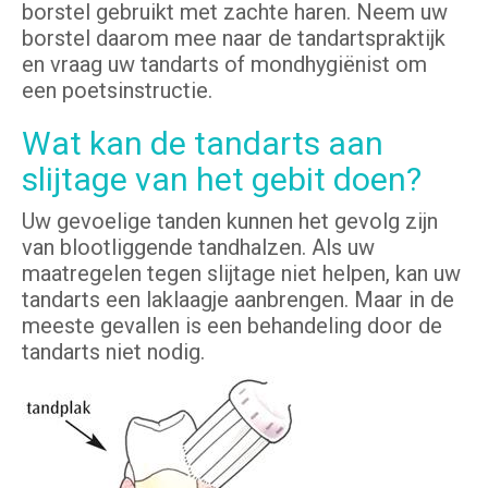
borstel gebruikt met zachte haren. Neem uw
borstel daarom mee naar de tandartspraktijk
en vraag uw tandarts of mondhygiënist om
een poetsinstructie.
Wat kan de tandarts aan
slijtage van het gebit doen?
Uw gevoelige tanden kunnen het gevolg zijn
van blootliggende tandhalzen. Als uw
maatregelen tegen slijtage niet helpen, kan uw
tandarts een laklaagje aanbrengen. Maar in de
meeste gevallen is een behandeling door de
tandarts niet nodig.