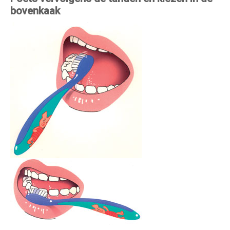
bovenkaak