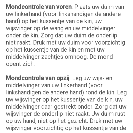
Mondcontrole van voren
: Plaats uw duim van
uw linkerhand (voor linkshandigen de andere
hand) op het kussentje van de kin, uw
wijsvinger op de wang en uw middelvinger
onder de kin. Zorg dat uw duim de onderlip
niet raakt. Druk met uw duim voor voorzichtig
op het kussentje van de kin en met uw
middelvinger zachtjes omhoog. De mond
opent zich.
Mondcontrole van opzij
: Leg uw wijs- en
middelvinger van uw linkerhand (voor
linkshandigen de andere hand) rond de kin. Leg
uw wijsvinger op het kussentje van de kin, uw
middelvinger daar gestrekt onder. Zorg dat uw
wijsvinger de onderlip niet raakt. Uw duim rust
op uw hand, niet op het gezicht. Druk met uw
wijsvinger voorzichtig op het kussentje van de