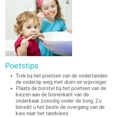
Poetstips
Trek bij het poetsen van de ondertanden
de onderlip weg met duim en wijsvinger
Plaats de borstel bij het poetsen van de
kiezen aan de binnenkant van de
onderkaak zonodig onder de tong. Zo
bereikt u het beste de overgang van de
kies naar het tandvlees.