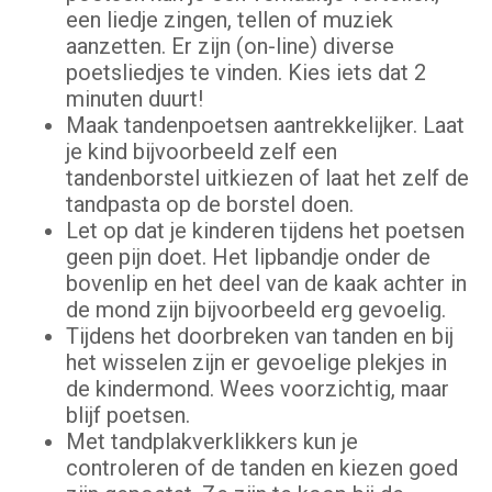
een liedje zingen, tellen of muziek
aanzetten. Er zijn (on-line) diverse
poetsliedjes te vinden. Kies iets dat 2
minuten duurt!
Maak tandenpoetsen aantrekkelijker. Laat
je kind bijvoorbeeld zelf een
tandenborstel uitkiezen of laat het zelf de
tandpasta op de borstel doen.
Let op dat je kinderen tijdens het poetsen
geen pijn doet. Het lipbandje onder de
bovenlip en het deel van de kaak achter in
de mond zijn bijvoorbeeld erg gevoelig.
Tijdens het doorbreken van tanden en bij
het wisselen zijn er gevoelige plekjes in
de kindermond. Wees voorzichtig, maar
blijf poetsen.
Met tandplakverklikkers kun je
controleren of de tanden en kiezen goed