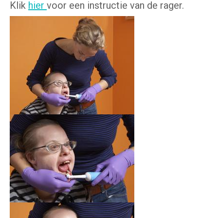
Klik
hier
voor een instructie van de rager.