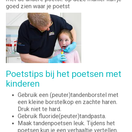
goed zien waar je poetst
Poetstips bij het poetsen met
kinderen
Gebruik een (peuter)tandenborstel met
een kleine borstelkop en zachte haren.
Druk niet te hard.
Gebruik fluoride(peuter)tandpasta.
Maak tandenpoetsen leuk. Tijdens het
poetsen kun je een verhaaltje vertellen,