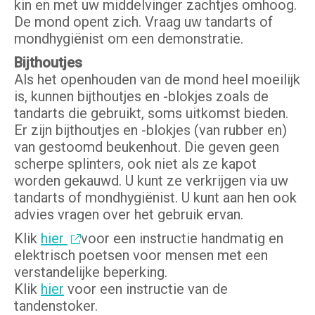
kin en met uw middelvinger zachtjes omhoog.
De mond opent zich. Vraag uw tandarts of
mondhygiënist om een demonstratie.
Bijthoutjes
Als het openhouden van de mond heel moeilijk
is, kunnen bijthoutjes en -blokjes zoals de
tandarts die gebruikt, soms uitkomst bieden.
Er zijn bijthoutjes en -blokjes (van rubber en)
van gestoomd beukenhout. Die geven geen
scherpe splinters, ook niet als ze kapot
worden gekauwd. U kunt ze verkrijgen via uw
tandarts of mondhygiënist. U kunt aan hen ook
advies vragen over het gebruik ervan.
Klik
hier
voor een instructie handmatig en
elektrisch poetsen voor mensen met een
verstandelijke beperking.
Klik
hier
voor een instructie van de
tandenstoker.