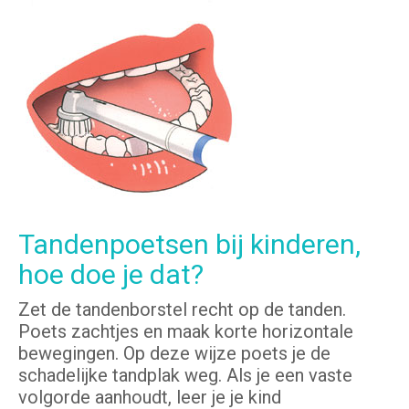
Tandenpoetsen bij kinderen,
hoe doe je dat?
Zet de tandenborstel recht op de tanden.
Poets zachtjes en maak korte horizontale
bewegingen. Op deze wijze poets je de
schadelijke tandplak weg. Als je een vaste
volgorde aanhoudt, leer je je kind