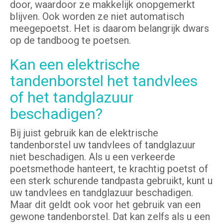
door, waardoor ze makkelijk onopgemerkt
blijven. Ook worden ze niet automatisch
meegepoetst. Het is daarom belangrijk dwars
op de tandboog te poetsen.
Kan een elektrische
tandenborstel het tandvlees
of het tandglazuur
beschadigen?
Bij juist gebruik kan de elektrische
tandenborstel uw tandvlees of tandglazuur
niet beschadigen. Als u een verkeerde
poetsmethode hanteert, te krachtig poetst of
een sterk schurende tandpasta gebruikt, kunt u
uw tandvlees en tandglazuur beschadigen.
Maar dit geldt ook voor het gebruik van een
gewone tandenborstel. Dat kan zelfs als u een