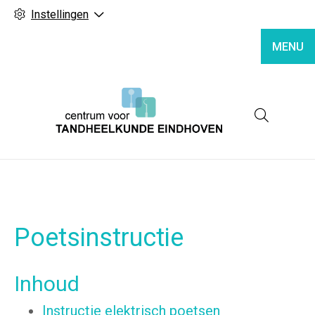
Instellingen
MENU
Hoofd
Poetsinstructie
Inhoud
Instructie elektrisch poetsen