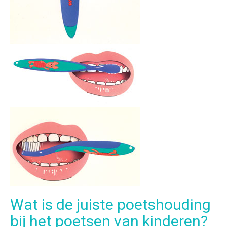
Wat is de juiste poetshouding
bij het poetsen van kinderen?