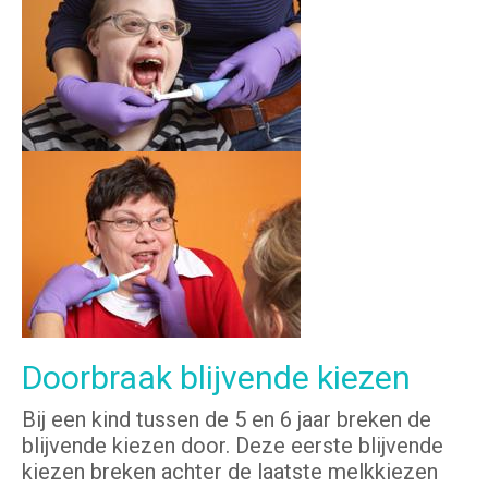
Doorbraak blijvende kiezen
Bij een kind tussen de 5 en 6 jaar breken de
blijvende kiezen door. Deze eerste blijvende
kiezen breken achter de laatste melkkiezen