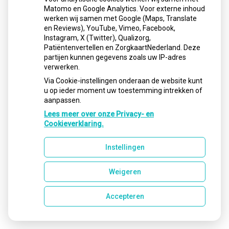
Matomo en Google Analytics. Voor externe inhoud
werken wij samen met Google (Maps, Translate
en Reviews), YouTube, Vimeo, Facebook,
Instagram, X (Twitter), Qualizorg,
Patiëntenvertellen en ZorgkaartNederland. Deze
partijen kunnen gegevens zoals uw IP-adres
verwerken.
Via Cookie-instellingen onderaan de website kunt
u op ieder moment uw toestemming intrekken of
aanpassen.
Lees meer over onze Privacy- en
Cookieverklaring.
Instellingen
Weigeren
Accepteren