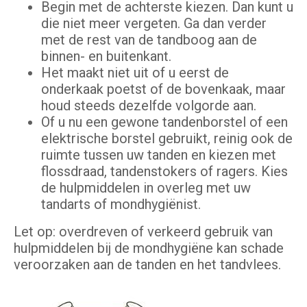
Begin met de achterste kiezen. Dan kunt u
die niet meer vergeten. Ga dan verder
met de rest van de tandboog aan de
binnen- en buitenkant.
Het maakt niet uit of u eerst de
onderkaak poetst of de bovenkaak, maar
houd steeds dezelfde volgorde aan.
Of u nu een gewone tandenborstel of een
elektrische borstel gebruikt, reinig ook de
ruimte tussen uw tanden en kiezen met
flossdraad, tandenstokers of ragers. Kies
de hulpmiddelen in overleg met uw
tandarts of mondhygiënist.
Let op: overdreven of verkeerd gebruik van
hulpmiddelen bij de mondhygiëne kan schade
veroorzaken aan de tanden en het tandvlees.