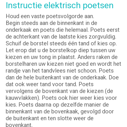
Instructie elektrisch poetsen
Houd een vaste poetsvolgorde aan.
Begin steeds aan de binnenkant in de
onderkaak en poets die helemaal. Poets eerst
de achterkant van de laatste kies zorgvuldig.
Schuif de borstel steeds één tand of kies op.
Let erop dat u de borstelkop diep tussen uw
kiezen en uw tong in plaatst. Anders raken de
borstelharen uw kiezen niet goed en wordt het
randje van het tandvlees niet schoon. Poets
dan de hele buitenkant van de onderkaak. Doe
dat ook weer tand voor tand. Poets
vervolgens de bovenkant van de kiezen (de
kauwvlakken). Poets ook hier weer kies voor
kies. Poets daarna op dezelfde manier de
binnenkant van de bovenkaak, gevolgd door
de buitenkant en ten slotte weer de
bovenkant.