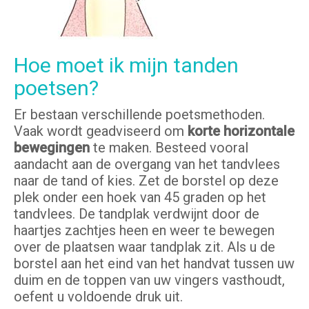
Hoe moet ik mijn tanden
poetsen?
Er bestaan verschillende poetsmethoden.
Vaak wordt geadviseerd om
korte horizontale
bewegingen
te maken. Besteed vooral
aandacht aan de overgang van het tandvlees
naar de tand of kies. Zet de borstel op deze
plek onder een hoek van 45 graden op het
tandvlees. De tandplak verdwijnt door de
haartjes zachtjes heen en weer te bewegen
over de plaatsen waar tandplak zit. Als u de
borstel aan het eind van het handvat tussen uw
duim en de toppen van uw vingers vasthoudt,
oefent u voldoende druk uit.