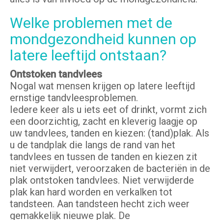
Welke problemen met de
mondgezondheid kunnen op
latere leeftijd ontstaan?
Ontstoken tandvlees
Nogal wat mensen krijgen op latere leeftijd
ernstige tandvleesproblemen.
Iedere keer als u iets eet of drinkt, vormt zich
een doorzichtig, zacht en kleverig laagje op
uw tandvlees, tanden en kiezen: (tand)plak. Als
u de tandplak die langs de rand van het
tandvlees en tussen de tanden en kiezen zit
niet verwijdert, veroorzaken de bacteriën in de
plak ontstoken tandvlees. Niet verwijderde
plak kan hard worden en verkalken tot
tandsteen. Aan tandsteen hecht zich weer
gemakkelijk nieuwe plak. De