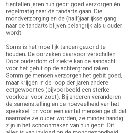
tientallen jaren hun gebit goed verzorgen én
regelmatig naar de tandarts gaan. Die
mondverzorging en de (half)jaarlijkse gang
naar de tandarts blijven belangrijk als u ouder
wordt.
Soms is het moeilijk tanden gezond te
houden. De oorzaken daarvoor verschillen.
Door ouderdom of ziekte kan de aandacht
voor het gebit op de achtergrond raken.
Sommige mensen verzorgen het gebit goed,
maar krijgen in de loop der jaren andere
eetgewoontes (bijvoorbeeld een sterke
voorkeur voor zoet). Bij anderen veranderen
de samenstelling en de hoeveelheid van het
speeksel. En voor een aantal mensen geldt dat
naarmate ze ouder worden, ze minder handig
zijn in het schoonmaken van hun gebit. Dit
alles is van invloed op de mondgezondheid.