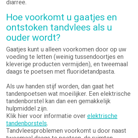
diarree.
Hoe voorkomt u gaatjes en
ontstoken tandvlees als u
ouder wordt?
Gaatjes kunt u alleen voorkomen door op uw
voeding te letten (weinig tussendoortjes en
kleverige producten vermijden), en tweemaal
daags te poetsen met fluoridetandpasta.
Als uw handen stijf worden, dan gaat het
tandenpoetsen wat moeilijker. Een elektrische
tandenborstel kan dan een gemakkelijk
hulpmiddel zijn.
Klik hier voor informatie over
elektrische
tandenborstels
.
Tandvleesproblemen voorkomt u door naast