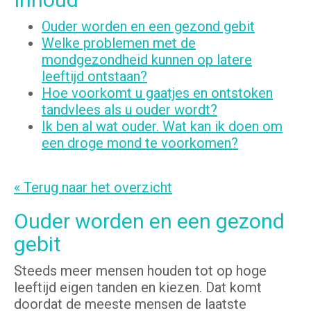
Ouder worden en een gezond gebit
Welke problemen met de
mondgezondheid kunnen op latere
leeftijd ontstaan?
Hoe voorkomt u gaatjes en ontstoken
tandvlees als u ouder wordt?
Ik ben al wat ouder. Wat kan ik doen om
een droge mond te voorkomen?
« Terug naar het overzicht
Ouder worden en een gezond
gebit
Steeds meer mensen houden tot op hoge
leeftijd eigen tanden en kiezen. Dat komt
doordat de meeste mensen de laatste