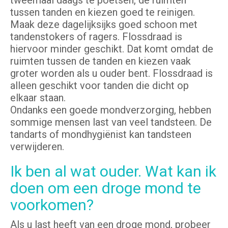
tweemaal daags te poetsen, de ruimten
tussen tanden en kiezen goed te reinigen.
Maak deze dagelijksijks goed schoon met
tandenstokers of ragers. Flossdraad is
hiervoor minder geschikt. Dat komt omdat de
ruimten tussen de tanden en kiezen vaak
groter worden als u ouder bent. Flossdraad is
alleen geschikt voor tanden die dicht op
elkaar staan.
Ondanks een goede mondverzorging, hebben
sommige mensen last van veel tandsteen. De
tandarts of mondhygiënist kan tandsteen
verwijderen.
Ik ben al wat ouder. Wat kan ik
doen om een droge mond te
voorkomen?
Als u last heeft van een droge mond, probeer