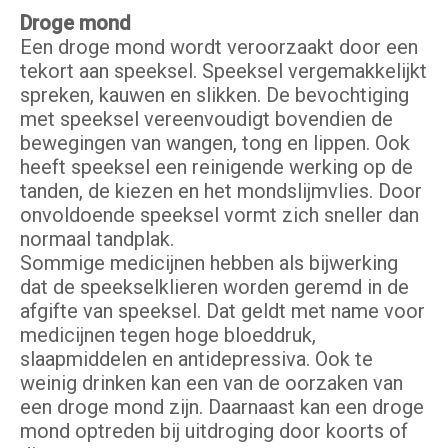
Droge mond
Een droge mond wordt veroorzaakt door een
tekort aan speeksel. Speeksel vergemakkelijkt
spreken, kauwen en slikken. De bevochtiging
met speeksel vereenvoudigt bovendien de
bewegingen van wangen, tong en lippen. Ook
heeft speeksel een reinigende werking op de
tanden, de kiezen en het mondslijmvlies. Door
onvoldoende speeksel vormt zich sneller dan
normaal tandplak.
Sommige medicijnen hebben als bijwerking
dat de speekselklieren worden geremd in de
afgifte van speeksel. Dat geldt met name voor
medicijnen tegen hoge bloeddruk,
slaapmiddelen en antidepressiva. Ook te
weinig drinken kan een van de oorzaken van
een droge mond zijn. Daarnaast kan een droge
mond optreden bij uitdroging door koorts of