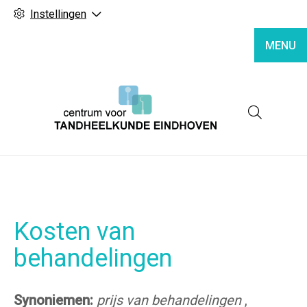
Instellingen
MENU
Hoofd
Kosten van
behandelingen
Synoniemen:
prijs van behandelingen
,