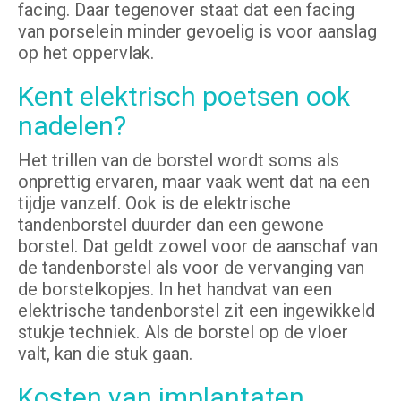
facing. Daar tegenover staat dat een facing
van porselein minder gevoelig is voor aanslag
op het oppervlak.
Kent elektrisch poetsen ook
nadelen?
Het trillen van de borstel wordt soms als
onprettig ervaren, maar vaak went dat na een
tijdje vanzelf. Ook is de elektrische
tandenborstel duurder dan een gewone
borstel. Dat geldt zowel voor de aanschaf van
de tandenborstel als voor de vervanging van
de borstelkopjes. In het handvat van een
elektrische tandenborstel zit een ingewikkeld
stukje techniek. Als de borstel op de vloer
valt, kan die stuk gaan.
Kosten van implantaten