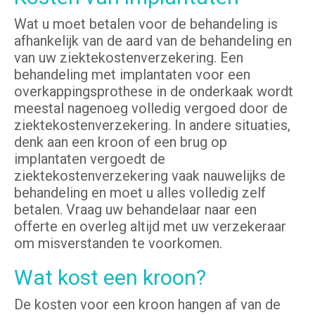
Wat u moet betalen voor de behandeling is
afhankelijk van de aard van de behandeling en
van uw ziektekostenverzekering. Een
behandeling met implantaten voor een
overkappingsprothese in de onderkaak wordt
meestal nagenoeg volledig vergoed door de
ziektekostenverzekering. In andere situaties,
denk aan een kroon of een brug op
implantaten vergoedt de
ziektekostenverzekering vaak nauwelijks de
behandeling en moet u alles volledig zelf
betalen. Vraag uw behandelaar naar een
offerte en overleg altijd met uw verzekeraar
om misverstanden te voorkomen.
Wat kost een kroon?
De kosten voor een kroon hangen af van de