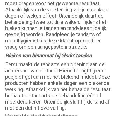
moet dragen voor het gewenste resultaat.
Afhankelijk van de verkleuring zie je na enkele
dagen of weken effect. Uiteindelijk duurt de
behandeling twee tot drie weken. Tijdens het
bleken kunnen je tanden en tandvlees tijdelijk
gevoelig worden. Raadpleeg je tandarts of
mondhygiënist als deze klacht optreedt en
vraag om een aangepaste instructie.
Bleken van binnenuit bij ‘dode’ tanden
Eerst maakt de tandarts een opening aan de
achterkant van de tand. Hierin brengt hij een
papje of gel aan met het blekend middel. Deze
producten hebben enkele dagen een blekende
werking. Afhankelijk van het behaalde resultaat
herhaalt de tandarts de behandeling één of
meerdere keren. Uiteindelijk sluit hij de tand af
met een definitieve vulling.