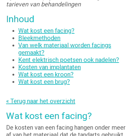
tarieven van behandelingen
Inhoud
Wat kost een facing?
Bleekmethoden
Van welk materiaal worden facings
gemaakt?
Kent elektrisch poetsen ook nadelen?
Kosten van implantaten
Wat kost een kroon?
Wat kost een brug?
« Terug naar het overzicht
Wat kost een facing?
De kosten van een facing hangen onder meer
af van het materiaal dat de tandarts gebruikt.