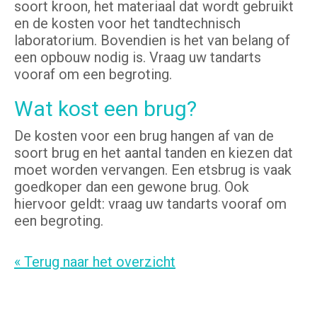
soort kroon, het materiaal dat wordt gebruikt
en de kosten voor het tandtechnisch
laboratorium. Bovendien is het van belang of
een opbouw nodig is. Vraag uw tandarts
vooraf om een begroting.
Wat kost een brug?
De kosten voor een brug hangen af van de
soort brug en het aantal tanden en kiezen dat
moet worden vervangen. Een etsbrug is vaak
goedkoper dan een gewone brug. Ook
hiervoor geldt: vraag uw tandarts vooraf om
een begroting.
« Terug naar het overzicht