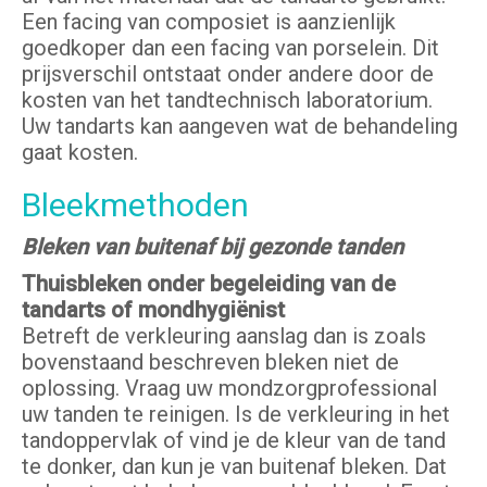
Een facing van composiet is aanzienlijk
goedkoper dan een facing van porselein. Dit
prijsverschil ontstaat onder andere door de
kosten van het tandtechnisch laboratorium.
Uw tandarts kan aangeven wat de behandeling
gaat kosten.
Bleekmethoden
Bleken van buitenaf bij gezonde tanden
Thuisbleken onder begeleiding van de
tandarts of mondhygiënist
Betreft de verkleuring aanslag dan is zoals
bovenstaand beschreven bleken niet de
oplossing. Vraag uw mondzorgprofessional
uw tanden te reinigen. Is de verkleuring in het
tandoppervlak of vind je de kleur van de tand
te donker, dan kun je van buitenaf bleken. Dat