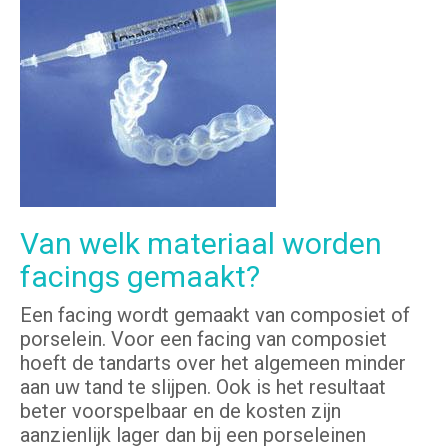
Van welk materiaal worden
facings gemaakt?
Een facing wordt gemaakt van composiet of
porselein. Voor een facing van composiet
hoeft de tandarts over het algemeen minder
aan uw tand te slijpen. Ook is het resultaat
beter voorspelbaar en de kosten zijn
aanzienlijk lager dan bij een porseleinen