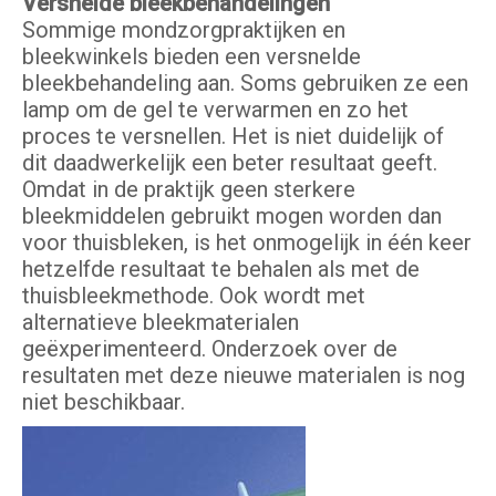
Versnelde bleekbehandelingen
Sommige mondzorgpraktijken en
bleekwinkels bieden een versnelde
bleekbehandeling aan. Soms gebruiken ze een
lamp om de gel te verwarmen en zo het
proces te versnellen. Het is niet duidelijk of
dit daadwerkelijk een beter resultaat geeft.
Omdat in de praktijk geen sterkere
bleekmiddelen gebruikt mogen worden dan
voor thuisbleken, is het onmogelijk in één keer
hetzelfde resultaat te behalen als met de
thuisbleekmethode. Ook wordt met
alternatieve bleekmaterialen
geëxperimenteerd. Onderzoek over de
resultaten met deze nieuwe materialen is nog
niet beschikbaar.