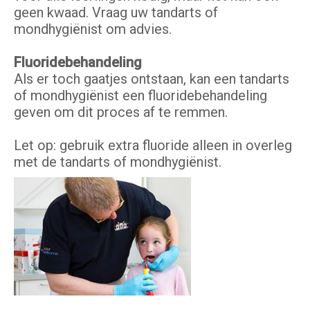
geen kwaad. Vraag uw tandarts of
mondhygiënist om advies.
Fluoridebehandeling
Als er toch gaatjes ontstaan, kan een tandarts
of mondhygiënist een fluoridebehandeling
geven om dit proces af te remmen.
Let op: gebruik extra fluoride alleen in overleg
met de tandarts of mondhygiënist.