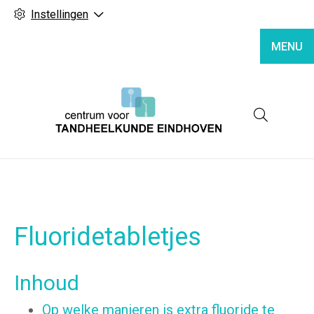
Instellingen
MENU
Hoofd
Fluoridetabletjes
Inhoud
Op welke manieren is extra fluoride te