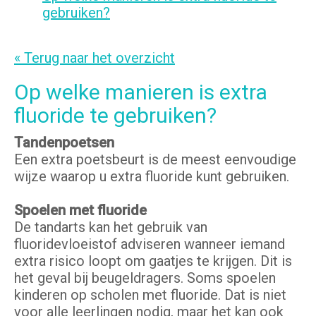
gebruiken?
« Terug naar het overzicht
Op welke manieren is extra
fluoride te gebruiken?
Tandenpoetsen
Een extra poetsbeurt is de meest eenvoudige
wijze waarop u extra fluoride kunt gebruiken.
Spoelen met fluoride
De tandarts kan het gebruik van
fluoridevloeistof adviseren wanneer iemand
extra risico loopt om gaatjes te krijgen. Dit is
het geval bij beugeldragers. Soms spoelen
kinderen op scholen met fluoride. Dat is niet
voor alle leerlingen nodig, maar het kan ook