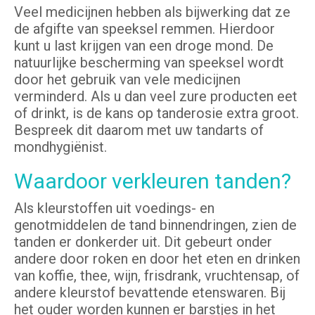
Veel medicijnen hebben als bijwerking dat ze
de afgifte van speeksel remmen. Hierdoor
kunt u last krijgen van een droge mond. De
natuurlijke bescherming van speeksel wordt
door het gebruik van vele medicijnen
verminderd. Als u dan veel zure producten eet
of drinkt, is de kans op tanderosie extra groot.
Bespreek dit daarom met uw tandarts of
mondhygiënist.
Waardoor verkleuren tanden?
Als kleurstoffen uit voedings- en
genotmiddelen de tand binnendringen, zien de
tanden er donkerder uit. Dit gebeurt onder
andere door roken en door het eten en drinken
van koffie, thee, wijn, frisdrank, vruchtensap, of
andere kleurstof bevattende etenswaren. Bij
het ouder worden kunnen er barstjes in het