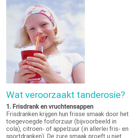
Wat veroorzaakt tanderosie?
1. Frisdrank en vruchtensappen
Frisdranken krijgen hun frisse smaak door het
toegevoegde fosforzuur (bijvoorbeeld in
cola), citroen- of appelzuur (in allerlei fris- en
sportdranken). De zure smaak proeft u niet