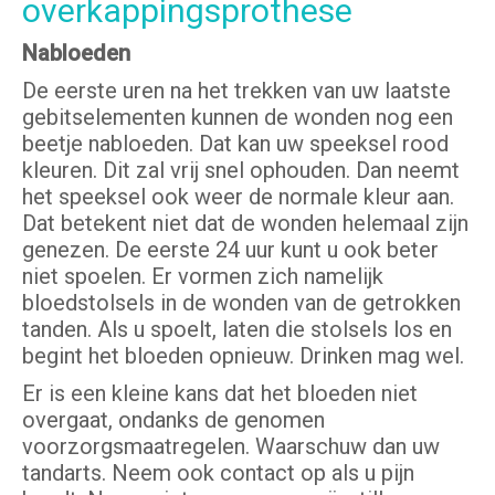
overkappingsprothese
Nabloeden
De eerste uren na het trekken van uw laatste
gebitselementen kunnen de wonden nog een
beetje nabloeden. Dat kan uw speeksel rood
kleuren. Dit zal vrij snel ophouden. Dan neemt
het speeksel ook weer de normale kleur aan.
Dat betekent niet dat de wonden helemaal zijn
genezen. De eerste 24 uur kunt u ook beter
niet spoelen. Er vormen zich namelijk
bloedstolsels in de wonden van de getrokken
tanden. Als u spoelt, laten die stolsels los en
begint het bloeden opnieuw. Drinken mag wel.
Er is een kleine kans dat het bloeden niet
overgaat, ondanks de genomen
voorzorgsmaatregelen. Waarschuw dan uw
tandarts. Neem ook contact op als u pijn