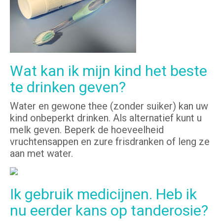
Wat kan ik mijn kind het beste
te drinken geven?
Water en gewone thee (zonder suiker) kan uw
kind onbeperkt drinken. Als alternatief kunt u
melk geven. Beperk de hoeveelheid
vruchtensappen en zure frisdranken of leng ze
aan met water.
Ik gebruik medicijnen. Heb ik
nu eerder kans op tanderosie?