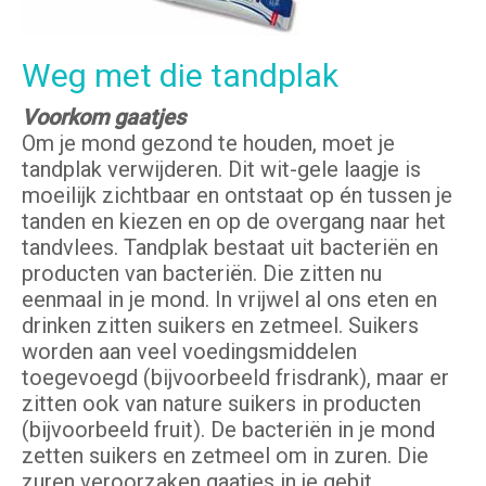
Weg met die tandplak
Voorkom gaatjes
Om je mond gezond te houden, moet je
tandplak verwijderen. Dit wit-gele laagje is
moeilijk zichtbaar en ontstaat op én tussen je
tanden en kiezen en op de overgang naar het
tandvlees. Tandplak bestaat uit bacteriën en
producten van bacteriën. Die zitten nu
eenmaal in je mond. In vrijwel al ons eten en
drinken zitten suikers en zetmeel. Suikers
worden aan veel voedingsmiddelen
toegevoegd (bijvoorbeeld frisdrank), maar er
zitten ook van nature suikers in producten
(bijvoorbeeld fruit). De bacteriën in je mond
zetten suikers en zetmeel om in zuren. Die
zuren veroorzaken gaatjes in je gebit.