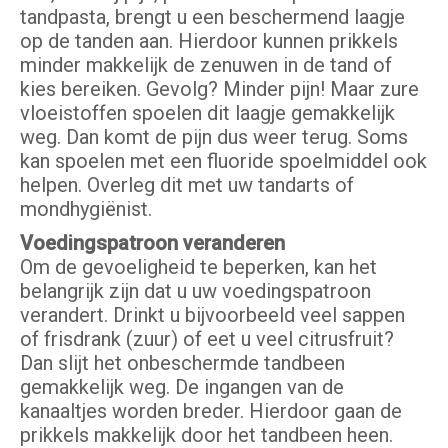
tandpasta, brengt u een beschermend laagje
op de tanden aan. Hierdoor kunnen prikkels
minder makkelijk de zenuwen in de tand of
kies bereiken. Gevolg? Minder pijn! Maar zure
vloeistoffen spoelen dit laagje gemakkelijk
weg. Dan komt de pijn dus weer terug. Soms
kan spoelen met een fluoride spoelmiddel ook
helpen. Overleg dit met uw tandarts of
mondhygiënist.
Voedingspatroon veranderen
Om de gevoeligheid te beperken, kan het
belangrijk zijn dat u uw voedingspatroon
verandert. Drinkt u bijvoorbeeld veel sappen
of frisdrank (zuur) of eet u veel citrusfruit?
Dan slijt het onbeschermde tandbeen
gemakkelijk weg. De ingangen van de
kanaaltjes worden breder. Hierdoor gaan de
prikkels makkelijk door het tandbeen heen.