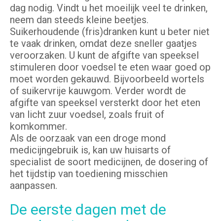
dag nodig. Vindt u het moeilijk veel te drinken,
neem dan steeds kleine beetjes.
Suikerhoudende (fris)dranken kunt u beter niet
te vaak drinken, omdat deze sneller gaatjes
veroorzaken. U kunt de afgifte van speeksel
stimuleren door voedsel te eten waar goed op
moet worden gekauwd. Bijvoorbeeld wortels
of suikervrije kauwgom. Verder wordt de
afgifte van speeksel versterkt door het eten
van licht zuur voedsel, zoals fruit of
komkommer.
Als de oorzaak van een droge mond
medicijngebruik is, kan uw huisarts of
specialist de soort medicijnen, de dosering of
het tijdstip van toediening misschien
aanpassen.
De eerste dagen met de