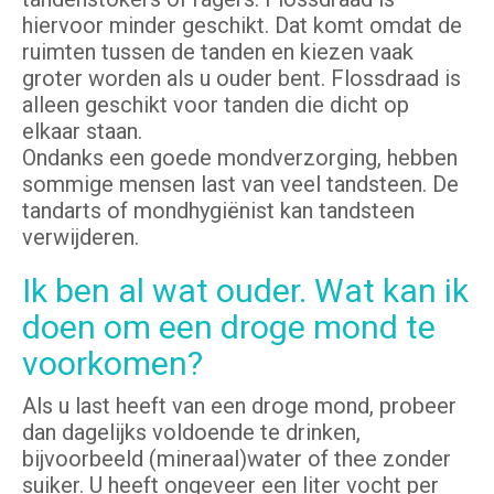
hiervoor minder geschikt. Dat komt omdat de
ruimten tussen de tanden en kiezen vaak
groter worden als u ouder bent. Flossdraad is
alleen geschikt voor tanden die dicht op
elkaar staan.
Ondanks een goede mondverzorging, hebben
sommige mensen last van veel tandsteen. De
tandarts of mondhygiënist kan tandsteen
verwijderen.
Ik ben al wat ouder. Wat kan ik
doen om een droge mond te
voorkomen?
Als u last heeft van een droge mond, probeer
dan dagelijks voldoende te drinken,
bijvoorbeeld (mineraal)water of thee zonder
suiker. U heeft ongeveer een liter vocht per