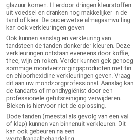
glazuur komen. Hierdoor dringen kleurstoffen
uit voedsel en dranken nog makkelijker in de
tand of kies. De ouderwetse almagaamvulling
kan ook verkleuringen geven.
Ook kunnen aanslag en verkleuring van
tandsteen de tanden donkerder kleuren. Deze
verkleuringen ontstaan eveneens door koffie,
thee, wijn en roken. Verder kunnen gek genoeg
sommige mondverzorgingsproducten met tin
en chloorhexidine verkleuringen geven. Vraag
dit aan uw mondzorgprofessional. Aanslag kan
de tandarts of mondhygiënist door een
professionele gebitsreiniging verwijderen.
Bleken is hiervoor niet de oplossing.
Dode tanden (meestal als gevolg van een val
of klap) kunnen van binnenuit verkleuren. Dit
kan ook gebeuren na een
wortelkanaalbehandeling.