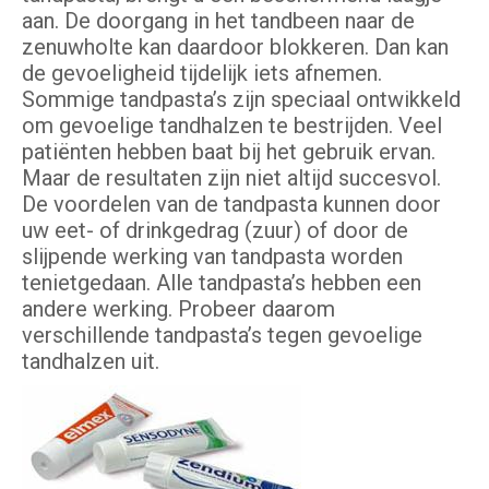
aan. De doorgang in het tandbeen naar de
zenuwholte kan daardoor blokkeren. Dan kan
de gevoeligheid tijdelijk iets afnemen.
Sommige tandpasta’s zijn speciaal ontwikkeld
om gevoelige tandhalzen te bestrijden. Veel
patiënten hebben baat bij het gebruik ervan.
Maar de resultaten zijn niet altijd succesvol.
De voordelen van de tandpasta kunnen door
uw eet- of drinkgedrag (zuur) of door de
slijpende werking van tandpasta worden
tenietgedaan. Alle tandpasta’s hebben een
andere werking. Probeer daarom
verschillende tandpasta’s tegen gevoelige
tandhalzen uit.