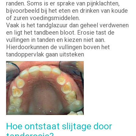
randen. Soms is er sprake van pijnklachten,
bijvoorbeeld bij het eten en drinken van koude
of zuren voedingsmiddelen.
Vaak is het tandglazuur dan geheel verdwenen
en ligt het tandbeen bloot. Erosie tast de
vullingen in tanden en kiezen niet aan.
Hierdoorkunnen de vullingen boven het
tandoppervlak gaan uitsteken
Hoe ontstaat slijtage door