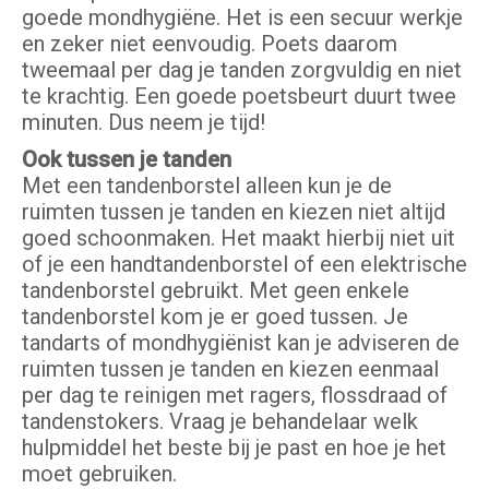
goede mondhygiëne. Het is een secuur werkje
en zeker niet eenvoudig. Poets daarom
tweemaal per dag je tanden zorgvuldig en niet
te krachtig. Een goede poetsbeurt duurt twee
minuten. Dus neem je tijd!
Ook tussen je tanden
Met een tandenborstel alleen kun je de
ruimten tussen je tanden en kiezen niet altijd
goed schoonmaken. Het maakt hierbij niet uit
of je een handtandenborstel of een elektrische
tandenborstel gebruikt. Met geen enkele
tandenborstel kom je er goed tussen. Je
tandarts of mondhygiënist kan je adviseren de
ruimten tussen je tanden en kiezen eenmaal
per dag te reinigen met ragers, flossdraad of
tandenstokers. Vraag je behandelaar welk
hulpmiddel het beste bij je past en hoe je het
moet gebruiken.