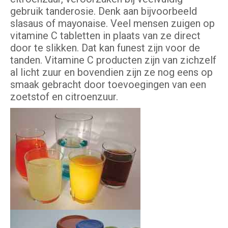
gebruik tanderosie. Denk aan bijvoorbeeld
slasaus of mayonaise. Veel mensen zuigen op
vitamine C tabletten in plaats van ze direct
door te slikken. Dat kan funest zijn voor de
tanden. Vitamine C producten zijn van zichzelf
al licht zuur en bovendien zijn ze nog eens op
smaak gebracht door toevoegingen van een
zoetstof en citroenzuur.