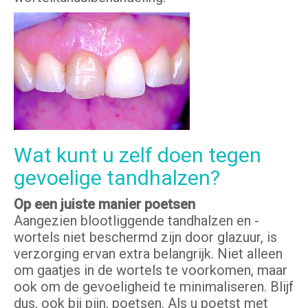
Wat kunt u zelf doen tegen
gevoelige tandhalzen?
Op een juiste manier poetsen
Aangezien blootliggende tandhalzen en -
wortels niet beschermd zijn door glazuur, is
verzorging ervan extra belangrijk. Niet alleen
om gaatjes in de wortels te voorkomen, maar
ook om de gevoeligheid te minimaliseren. Blijf
dus, ook bij pijn, poetsen. Als u poetst met