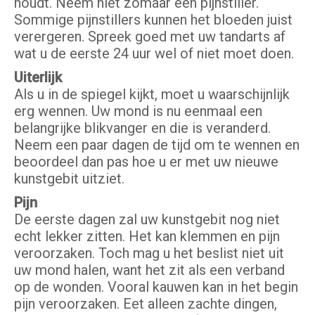
houdt. Neem niet zomaar een pijnstiller.
Sommige pijnstillers kunnen het bloeden juist
verergeren. Spreek goed met uw tandarts af
wat u de eerste 24 uur wel of niet moet doen.
Uiterlijk
Als u in de spiegel kijkt, moet u waarschijnlijk
erg wennen. Uw mond is nu eenmaal een
belangrijke blikvanger en die is veranderd.
Neem een paar dagen de tijd om te wennen en
beoordeel dan pas hoe u er met uw nieuwe
kunstgebit uitziet.
Pijn
De eerste dagen zal uw kunstgebit nog niet
echt lekker zitten. Het kan klemmen en pijn
veroorzaken. Toch mag u het beslist niet uit
uw mond halen, want het zit als een verband
op de wonden. Vooral kauwen kan in het begin
pijn veroorzaken. Eet alleen zachte dingen,