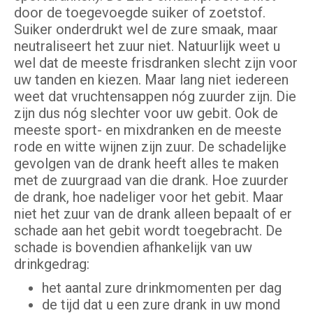
door de toegevoegde suiker of zoetstof.
Suiker onderdrukt wel de zure smaak, maar
neutraliseert het zuur niet. Natuurlijk weet u
wel dat de meeste frisdranken slecht zijn voor
uw tanden en kiezen. Maar lang niet iedereen
weet dat vruchtensappen nóg zuurder zijn. Die
zijn dus nóg slechter voor uw gebit. Ook de
meeste sport- en mixdranken en de meeste
rode en witte wijnen zijn zuur. De schadelijke
gevolgen van de drank heeft alles te maken
met de zuurgraad van die drank. Hoe zuurder
de drank, hoe nadeliger voor het gebit. Maar
niet het zuur van de drank alleen bepaalt of er
schade aan het gebit wordt toegebracht. De
schade is bovendien afhankelijk van uw
drinkgedrag:
het aantal zure drinkmomenten per dag
de tijd dat u een zure drank in uw mond