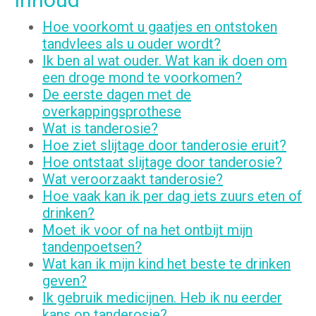
Hoe voorkomt u gaatjes en ontstoken
tandvlees als u ouder wordt?
Ik ben al wat ouder. Wat kan ik doen om
een droge mond te voorkomen?
De eerste dagen met de
overkappingsprothese
Wat is tanderosie?
Hoe ziet slijtage door tanderosie eruit?
Hoe ontstaat slijtage door tanderosie?
Wat veroorzaakt tanderosie?
Hoe vaak kan ik per dag iets zuurs eten of
drinken?
Moet ik voor of na het ontbijt mijn
tandenpoetsen?
Wat kan ik mijn kind het beste te drinken
geven?
Ik gebruik medicijnen. Heb ik nu eerder
kans op tanderosie?