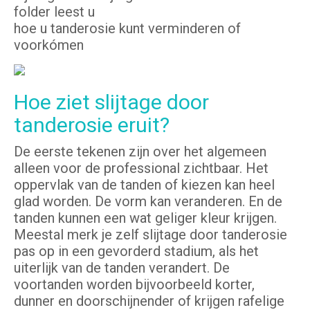
folder leest u
hoe u tanderosie kunt verminderen of
voorkómen
Hoe ziet slijtage door
tanderosie eruit?
De eerste tekenen zijn over het algemeen
alleen voor de professional zichtbaar. Het
oppervlak van de tanden of kiezen kan heel
glad worden. De vorm kan veranderen. En de
tanden kunnen een wat geliger kleur krijgen.
Meestal merk je zelf slijtage door tanderosie
pas op in een gevorderd stadium, als het
uiterlijk van de tanden verandert. De
voortanden worden bijvoorbeeld korter,
dunner en doorschijnender of krijgen rafelige