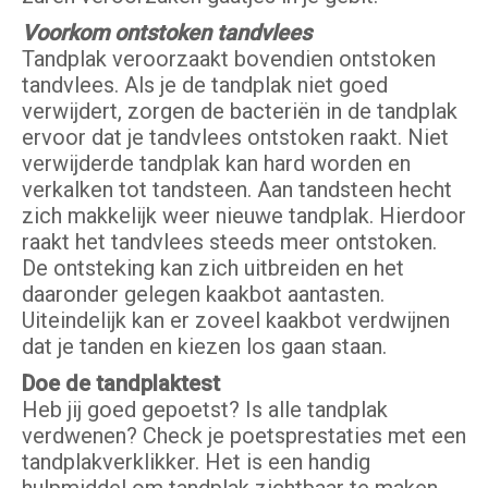
Voorkom ontstoken tandvlees
Tandplak veroorzaakt bovendien ontstoken
tandvlees. Als je de tandplak niet goed
verwijdert, zorgen de bacteriën in de tandplak
ervoor dat je tandvlees ontstoken raakt. Niet
verwijderde tandplak kan hard worden en
verkalken tot tandsteen. Aan tandsteen hecht
zich makkelijk weer nieuwe tandplak. Hierdoor
raakt het tandvlees steeds meer ontstoken.
De ontsteking kan zich uitbreiden en het
daaronder gelegen kaakbot aantasten.
Uiteindelijk kan er zoveel kaakbot verdwijnen
dat je tanden en kiezen los gaan staan.
Doe de tandplaktest
Heb jij goed gepoetst? Is alle tandplak
verdwenen? Check je poetsprestaties met een
tandplakverklikker. Het is een handig