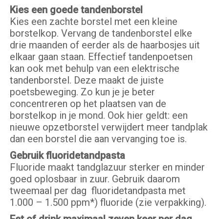
Kies een goede tandenborstel
Kies een zachte borstel met een kleine
borstelkop. Vervang de tandenborstel elke
drie maanden of eerder als de haarbosjes uit
elkaar gaan staan. Effectief tandenpoetsen
kan ook met behulp van een elektrische
tandenborstel. Deze maakt de juiste
poetsbeweging. Zo kun je je beter
concentreren op het plaatsen van de
borstelkop in je mond. Ook hier geldt: een
nieuwe opzetborstel verwijdert meer tandplak
dan een borstel die aan vervanging toe is.
Gebruik fluoridetandpasta
Fluoride maakt tandglazuur sterker en minder
goed oplosbaar in zuur. Gebruik daarom
tweemaal per dag fluoridetandpasta met
1.000 – 1.500 ppm*) fluoride (zie verpakking).