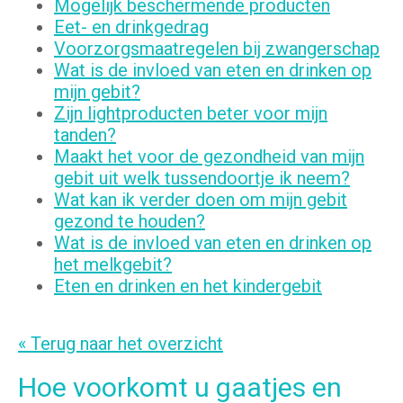
Mogelijk beschermende producten
Eet- en drinkgedrag
Voorzorgsmaatregelen bij zwangerschap
Wat is de invloed van eten en drinken op
mijn gebit?
Zijn lightproducten beter voor mijn
tanden?
Maakt het voor de gezondheid van mijn
gebit uit welk tussendoortje ik neem?
Wat kan ik verder doen om mijn gebit
gezond te houden?
Wat is de invloed van eten en drinken op
het melkgebit?
Eten en drinken en het kindergebit
« Terug naar het overzicht
Hoe voorkomt u gaatjes en