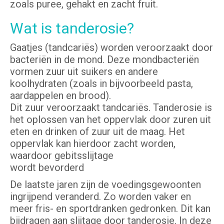
zoals puree, gehakt en zacht fruit.
Wat is tanderosie?
Gaatjes (tandcariës) worden veroorzaakt door
bacteriën in de mond. Deze mondbacteriën
vormen zuur uit suikers en andere
koolhydraten (zoals in bijvoorbeeld pasta,
aardappelen en brood).
Dit zuur veroorzaakt tandcariës. Tanderosie is
het oplossen van het oppervlak door zuren uit
eten en drinken of zuur uit de maag. Het
oppervlak kan hierdoor zacht worden,
waardoor gebitsslijtage
wordt bevorderd
De laatste jaren zijn de voedingsgewoonten
ingrijpend veranderd. Zo worden vaker en
meer fris- en sportdranken gedronken. Dit kan
bijdragen aan slijtage door tanderosie. In deze