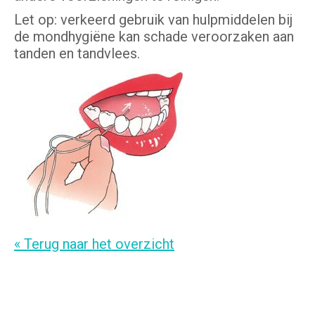
Let op: verkeerd gebruik van hulpmiddelen bij
de mondhygiëne kan schade veroorzaken aan
tanden en tandvlees.
« Terug naar het overzicht