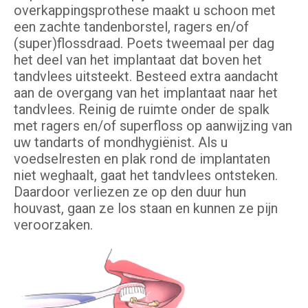
overkappingsprothese maakt u schoon met
een zachte tandenborstel, ragers en/of
(super)flossdraad. Poets tweemaal per dag
het deel van het implantaat dat boven het
tandvlees uitsteekt. Besteed extra aandacht
aan de overgang van het implantaat naar het
tandvlees. Reinig de ruimte onder de spalk
met ragers en/of superfloss op aanwijzing van
uw tandarts of mondhygiënist. Als u
voedselresten en plak rond de implantaten
niet weghaalt, gaat het tandvlees ontsteken.
Daardoor verliezen ze op den duur hun
houvast, gaan ze los staan en kunnen ze pijn
veroorzaken.