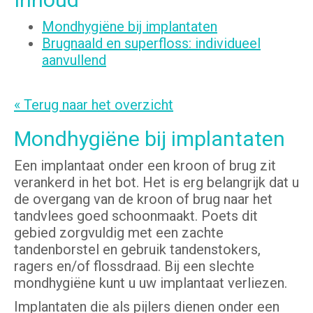
Mondhygiëne bij implantaten
Brugnaald en superfloss: individueel
aanvullend
« Terug naar het overzicht
Mondhygiëne bij implantaten
Een implantaat onder een kroon of brug zit
verankerd in het bot. Het is erg belangrijk dat u
de overgang van de kroon of brug naar het
tandvlees goed schoonmaakt. Poets dit
gebied zorgvuldig met een zachte
tandenborstel en gebruik tandenstokers,
ragers en/of flossdraad. Bij een slechte
mondhygiëne kunt u uw implantaat verliezen.
Implantaten die als pijlers dienen onder een