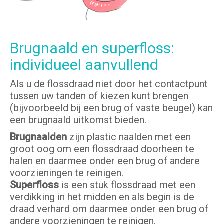
Brugnaald en superfloss:
individueel aanvullend
Als u de flossdraad niet door het contactpunt
tussen uw tanden of kiezen kunt brengen
(bijvoorbeeld bij een brug of vaste beugel) kan
een brugnaald uitkomst bieden.
Brugnaald
en
zijn plastic naalden met een
groot oog om een flossdraad doorheen te
halen en daarmee onder een brug of andere
voorzieningen te reinigen.
Superfloss
is een stuk flossdraad met een
verdikking in het midden en als begin is de
draad verhard om daarmee onder een brug of
andere voorzieningen te reinigen.