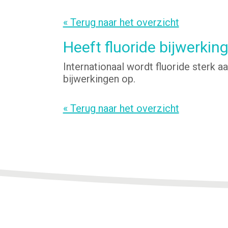
« Terug naar het overzicht
Heeft fluoride bijwerkin
Internationaal wordt fluoride sterk
bijwerkingen op.
« Terug naar het overzicht