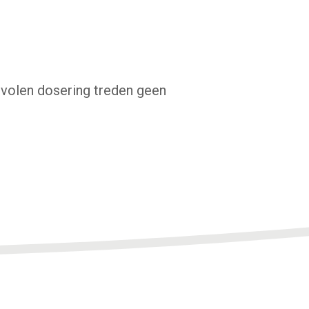
evolen dosering treden geen